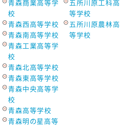
青森商業高等学
五所川原工科高
校
等学校
青森西高等学校
五所川原農林高
青森南高等学校
等学校
青森工業高等学
校
青森北高等学校
青森東高等学校
青森中央高等学
校
青森高等学校
青森明の星高等