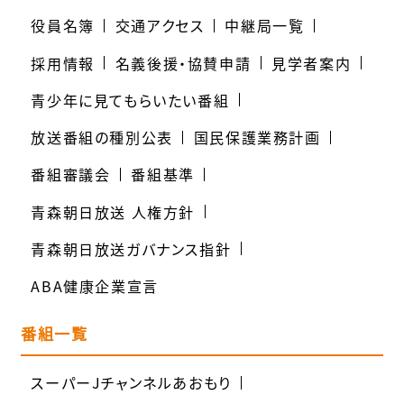
役員名簿
交通アクセス
中継局一覧
採用情報
名義後援・協賛申請
見学者案内
青少年に見てもらいたい番組
放送番組の種別公表
国民保護業務計画
番組審議会
番組基準
青森朝日放送 人権方針
青森朝日放送ガバナンス指針
ABA健康企業宣言
番組一覧
スーパーJチャンネルあおもり