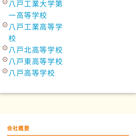
八戸工業大学第
一高等学校
八戸工業高等学
校
八戸北高等学校
八戸東高等学校
八戸高等学校
会社概要