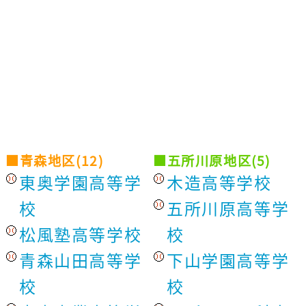
■青森地区(12)
■五所川原地区(5)
東奥学園高等学
木造高等学校
校
五所川原高等学
松風塾高等学校
校
青森山田高等学
下山学園高等学
校
校