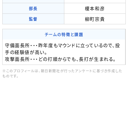
榎本和彦
部長
柳町宗貴
監督
チームの特徴と課題
守備面長所・・・昨年度もマウンドに立っているので、投
手の経験値が高い。
攻撃面長所・・・どの打順からでも、長打が生まれる。
※このプロフィールは、朝日新聞社が行ったアンケートに基づき作成した
ものです。