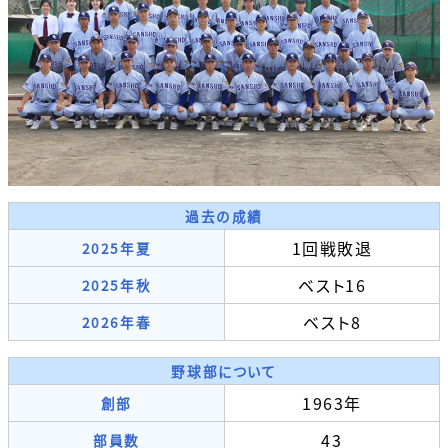
過去の成績
1回戦敗退
2025年夏
ベスト16
2025年秋
ベスト8
2026年春
野球部について
1963年
創部
43
部員数