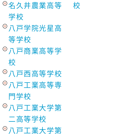
名久井農業高等
校
学校
八戸学院光星高
等学校
八戸商業高等学
校
八戸西高等学校
八戸工業高等専
門学校
八戸工業大学第
二高等学校
八戸工業大学第