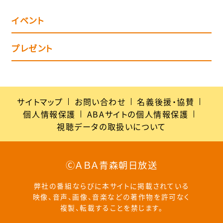
イベント
プレゼント
サイトマップ
お問い合わせ
名義後援・協賛
個人情報保護
ABAサイトの個人情報保護
視聴データの取扱いについて
ⒸＡＢＡ青森朝日放送
弊社の番組ならびに本サイトに掲載されている
映像、音声、画像、音楽などの著作物を許可なく
複製、転載することを禁じます。