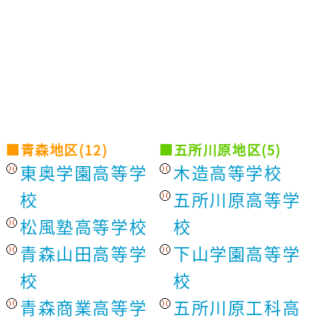
■青森地区(12)
■五所川原地区(5)
東奥学園高等学
木造高等学校
校
五所川原高等学
松風塾高等学校
校
青森山田高等学
下山学園高等学
校
校
青森商業高等学
五所川原工科高