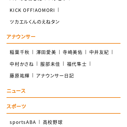
KICK OFF!AOMORI
ツカエルくんのえねタン
アナウンサー
稲葉千秋
澤田愛美
寺崎美佑
中井友紀
中村かさね
服部未佳
福代隼士
藤原祐輝
アナウンサー日記
ニュース
スポーツ
sportsABA
高校野球