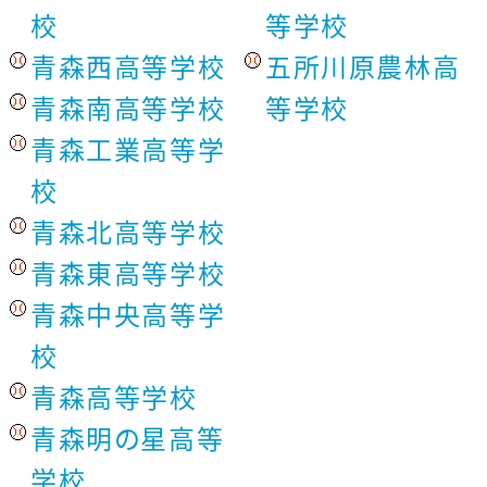
校
等学校
青森西高等学校
五所川原農林高
青森南高等学校
等学校
青森工業高等学
校
青森北高等学校
青森東高等学校
青森中央高等学
校
青森高等学校
青森明の星高等
学校