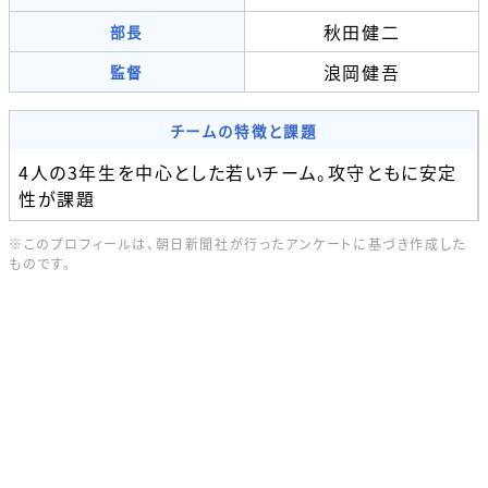
秋田健二
部長
浪岡健吾
監督
チームの特徴と課題
4人の3年生を中心とした若いチーム。攻守ともに安定
性が課題
※このプロフィールは、朝日新聞社が行ったアンケートに基づき作成した
ものです。