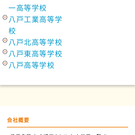
一高等学校
八戸工業高等学
校
八戸北高等学校
八戸東高等学校
八戸高等学校
会社概要