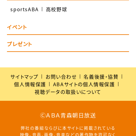
sportsABA
高校野球
イベント
プレゼント
サイトマップ
お問い合わせ
名義後援・協賛
個人情報保護
ABAサイトの個人情報保護
視聴データの取扱いについて
ⒸＡＢＡ青森朝日放送
弊社の番組ならびに本サイトに掲載されている
映像、音声、画像、音楽などの著作物を許可なく