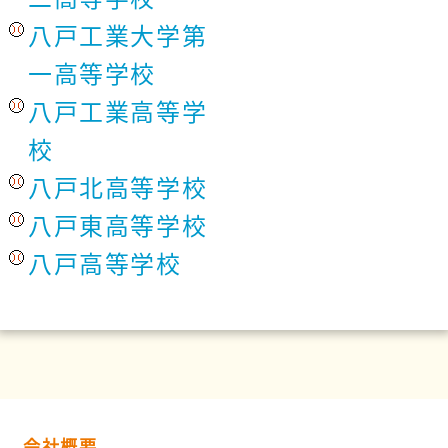
八戸工業大学第
一高等学校
八戸工業高等学
校
八戸北高等学校
八戸東高等学校
八戸高等学校
会社概要