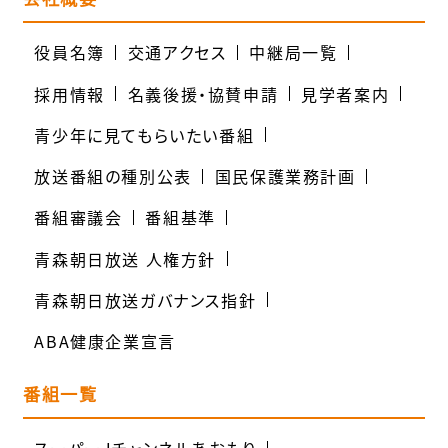
役員名簿
交通アクセス
中継局一覧
採用情報
名義後援・協賛申請
見学者案内
青少年に見てもらいたい番組
放送番組の種別公表
国民保護業務計画
番組審議会
番組基準
青森朝日放送 人権方針
青森朝日放送ガバナンス指針
ABA健康企業宣言
番組一覧