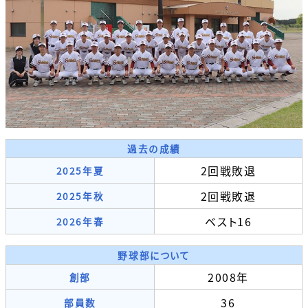
過去の成績
2回戦敗退
2025年夏
2回戦敗退
2025年秋
ベスト16
2026年春
野球部について
2008年
創部
36
部員数