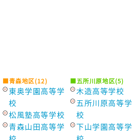
■青森地区(12)
■五所川原地区(5)
東奥学園高等学
木造高等学校
校
五所川原高等学
松風塾高等学校
校
青森山田高等学
下山学園高等学
校
校