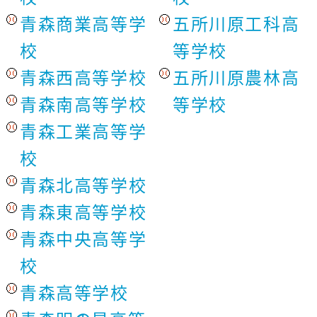
青森商業高等学
五所川原工科高
校
等学校
青森西高等学校
五所川原農林高
青森南高等学校
等学校
青森工業高等学
校
青森北高等学校
青森東高等学校
青森中央高等学
校
青森高等学校