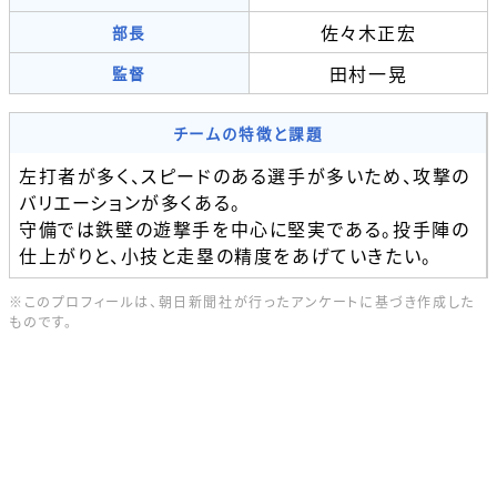
佐々木正宏
部長
田村一晃
監督
チームの特徴と課題
左打者が多く、スピードのある選手が多いため、攻撃の
バリエーションが多くある。
守備では鉄壁の遊撃手を中心に堅実である。投手陣の
仕上がりと、小技と走塁の精度をあげていきたい。
※このプロフィールは、朝日新聞社が行ったアンケートに基づき作成した
ものです。