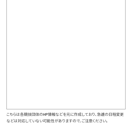
こちらは各競技団体のHP情報などを元に作成しており、急遽の日程変更
などは対応していない可能性がありますので、ご注意ください。