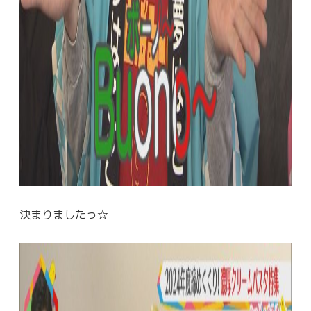
決まりましたっ☆