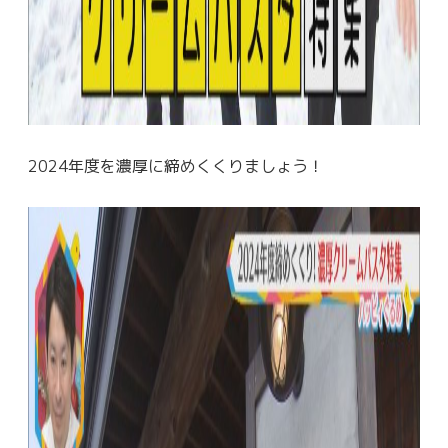
2024年度を濃厚に締めくくりましょう！