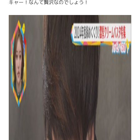
キャー！なんて贅沢なのでしょう！