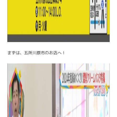
まずは、五所川原市のお店へ！