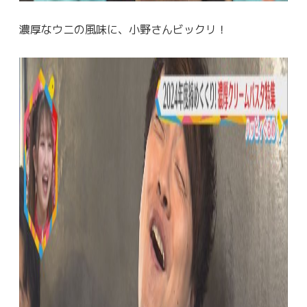
濃厚なウニの風味に、小野さんビックリ！