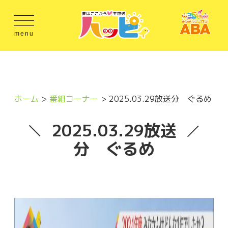
menu
ホーム
番組コーナー
2025.03.29放送分 ぐるめ
2025.03.29放送
分 ぐるめ