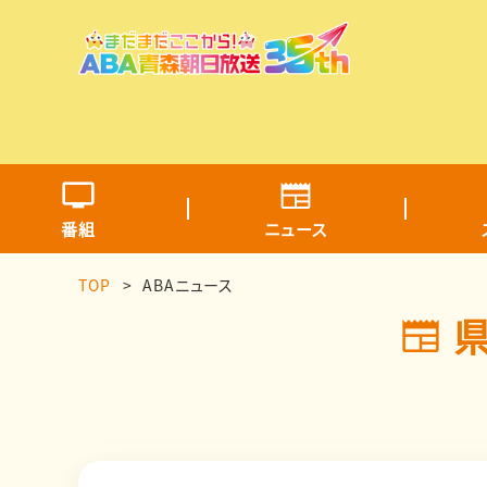
番組
ニュース
TOP
ABAニュース