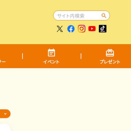
サー
イベント
プレゼント
ら