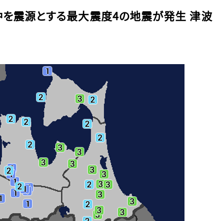
沖を震源とする最大震度4の地震が発生 津波