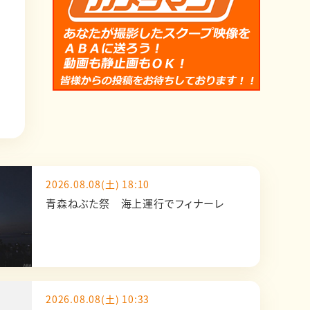
2026.08.08(土) 18:10
青森ねぶた祭 海上運行でフィナーレ
2026.08.08(土) 10:33