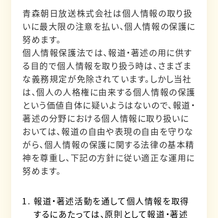
青森朝日放送株式会社は個人情報の取り扱
いに最大限の注意を払い、個人情報の保護に
努めます。
個人情報保護法では、報道・著述の用に供す
る目的で個人情報を取り扱う時は、さまざま
な義務規定が免除されています。しかし当社
は、個人の人格権に由来する個人情報の保護
という価値自体に疑いようはないので、報道・
著述の分野における個人情報に取り扱いに
おいては、報道の自由や表現の自由を守りな
がら、個人情報の保護に関する法律の基本精
神を尊重し、下記の方針に従い適正な運用に
努めます。
報道・著述活動を通して個人情報を取得
するにあたっては、原則として報道・著述