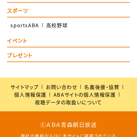
スポーツ
sportsABA
高校野球
イベント
プレゼント
サイトマップ
お問い合わせ
名義後援・協賛
個人情報保護
ABAサイトの個人情報保護
視聴データの取扱いについて
ⒸＡＢＡ青森朝日放送
弊社の番組ならびに本サイトに掲載されている