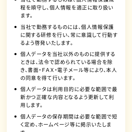
程を順守し、個人情報を適正に取り扱い
ます。
当社で勤務するものには、個人情報保護
に関する研修を行い、常に意識して行動す
るよう啓発いたします。
個人データを当社以外のものに提供する
ときは、法令で認められている場合を除
き、書面・ＦＡＸ・電子メール等により、本人
の同意を得て行います。
個人データは利用目的に必要な範囲で最
新かつ正確な内容となるよう更新して利
用します。
個人データの保存期間は必要な範囲で短
く定め、ホームページ等に掲示いたしま