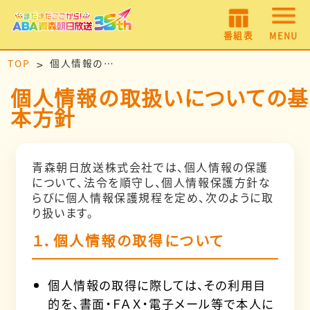
番組表
MENU
TOP
個人情報の取扱いについての基本方針
個人情報の取扱いについての基
本方針
青森朝日放送株式会社では、個人情報の保護
について、法令を順守し、個人情報保護方針な
らびに個人情報保護規程を定め、次のように取
り扱います。
１．個人情報の取得について
個人情報の取得に際しては、その利用目
的を、書面・ＦＡＸ・電子メール等で本人に