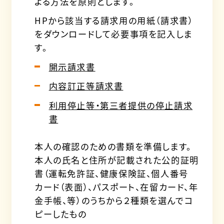
よる方法を原則とします。
HPから該当する請求用の用紙（請求書）
をダウンロードして必要事項を記入しま
す。
開示請求書
内容訂正等請求書
利用停止等・第三者提供の停止請求
書
本人の確認のための書類を準備します。
本人の氏名と住所が記載された公的証明
書（運転免許証、健康保険証、個人番号
カード（表面）、パスポート、在留カード、年
金手帳、等）のうちから２種類を選んでコ
ピーしたもの