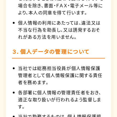
場合を除き、書面・ＦＡＸ・電子メール等に
より、本人の同意を得て行います。
個人情報の利用にあたっては、違法又は
不当な行為を助長し、又は誘発するおそ
れがある方法を用いません。
３．個人データの管理について
当社では総務担当役員が個人情報保護
管理者として個人情報保護に関する責任
者を務めます。
各部署に個人情報の管理責任者をおき、
適正な取り扱いが行われるよう監督しま
す。
当社で勤務するものは、個人情報保護規