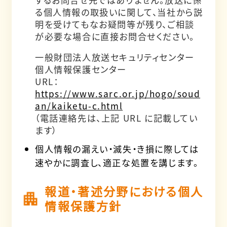
る個人情報の取扱いに関して、当社から説
明を受けてもなお疑問等が残り、ご相談
が必要な場合に直接お問合せください。
一般財団法人放送セキュリティセンター
個人情報保護センター
URL：
https://www.sarc.or.jp/hogo/soud
an/kaiketu-c.html
（電話連絡先は、上記 URL に記載してい
ます）
個人情報の漏えい・滅失・き損に際しては
速やかに調査し、適正な処置を講じます。
報道・著述分野における個人
情報保護方針