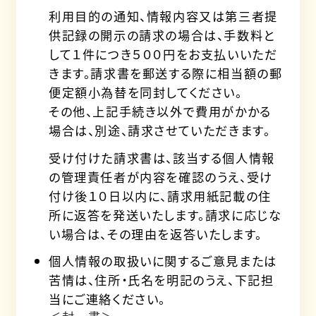
利用目的の通知、情報内容又は第三者提
供記録の開示の請求の場合は、手数料と
して１件につき５００円をお支払いいただ
きます。請求書を郵送する際に相当額の郵
便定額小為替を同封してください。
その他、上記手続き以外で費用がかかる
場合は、別途、請求させていただきます。
受け付けた請求書は、該当する個人情報
の管理責任者が内容を確認のうえ、受け
付け後１０日以内に、請求用紙記載の住
所に返答を発送いたします。請求に応じな
い場合は、その理由を返答いたします。
個人情報の取扱いに関するご意見または
苦情は、住所・氏名を明記のうえ、下記担
当にご連絡ください。