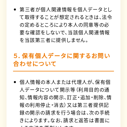
第三者が個人関連情報を個人データとし
て取得することが想定されるときは、法令
の定めるところにより本人の同意等の必
要な確認をしないで、当該個人関連情報
を当該第三者に提供しません。
５．保有個人データに関するお問い
合わせについて
個人情報の本人または代理人が、保有個
人データについて開示等（利用目的の通
知、情報内容の開示、訂正・追加・削除、情
報の利用停止・消去）又は第三者提供記
録の開示の請求を行う場合は、次の手続
きによります。なお、請求と返答は書面に