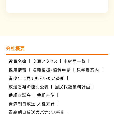
会社概要
役員名簿
交通アクセス
中継局一覧
採用情報
名義後援・協賛申請
見学者案内
青少年に見てもらいたい番組
放送番組の種別公表
国民保護業務計画
番組審議会
番組基準
青森朝日放送 人権方針
青森朝日放送ガバナンス指針