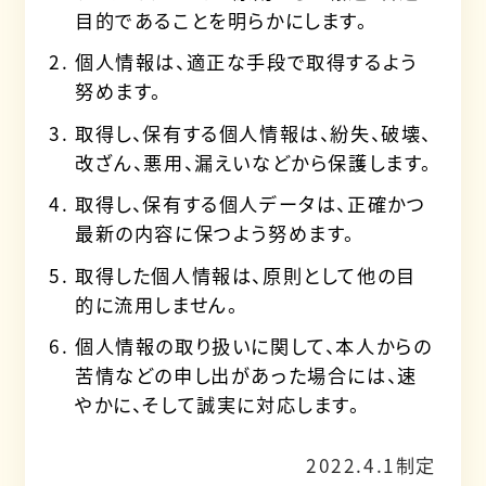
目的であることを明らかにします。
個人情報は、適正な手段で取得するよう
努めます。
取得し、保有する個人情報は、紛失、破壊、
改ざん、悪用、漏えいなどから保護します。
取得し、保有する個人データは、正確かつ
最新の内容に保つよう努めます。
取得した個人情報は、原則として他の目
的に流用しません。
個人情報の取り扱いに関して、本人からの
苦情などの申し出があった場合には、速
やかに、そして誠実に対応します。
2022.4.1制定