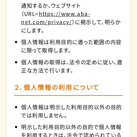
通知するか、ウェブサイト
（URL=
https://www.aba-
net.com/privacy/
）に掲示して、明らか
にします。
個人情報は利用目的に適った範囲の内容
に限って取得します。
個人情報の取得は、法令の定めに従い、適
正な方法で行います。
２．個人情報の利用について
個人情報は明示した利用目的以外の目的
では利用しません。
明示した利用目的以外の目的で個人情報
を利用するときは、法令で認められている