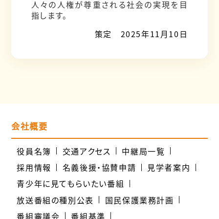
人々の人権が尊重される社会の実現を目
指します。
策定 2025年11月10日
会社概要
役員名簿
交通アクセス
中継局一覧
採用情報
名義後援・協賛申請
見学者案内
青少年に見てもらいたい番組
放送番組の種別公表
国民保護業務計画
番組審議会
番組基準