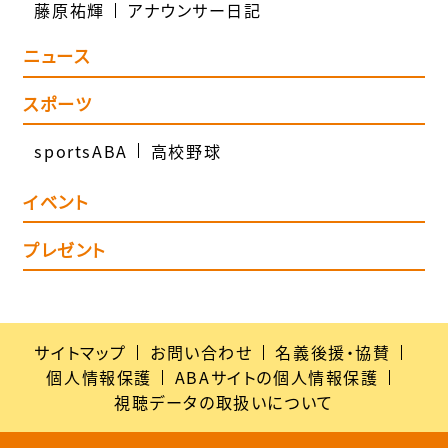
藤原祐輝
アナウンサー日記
ニュース
スポーツ
sportsABA
高校野球
イベント
プレゼント
サイトマップ
お問い合わせ
名義後援・協賛
個人情報保護
ABAサイトの個人情報保護
視聴データの取扱いについて