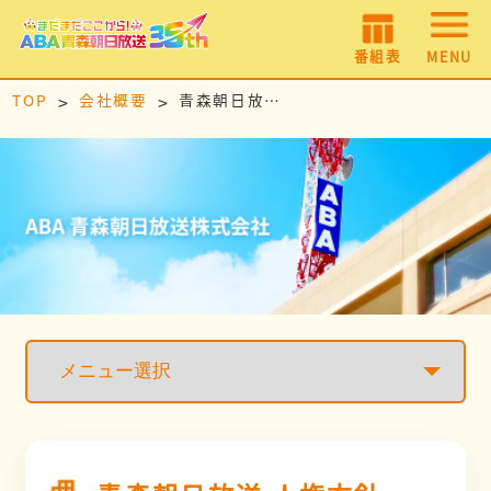
番組表
MENU
TOP
会社概要
青森朝日放送 人権方針