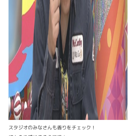
スタジオのみなさんも香りをチェック！