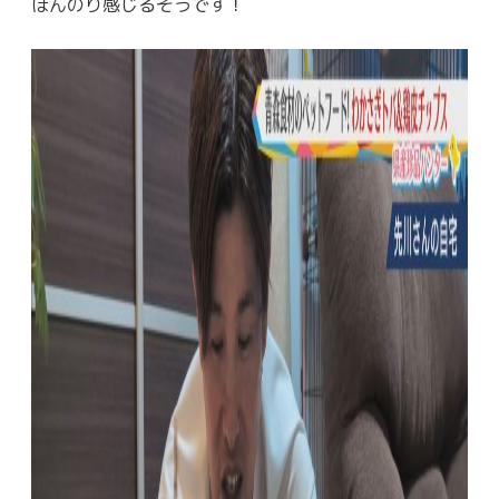
ほんのり感じるそうです！