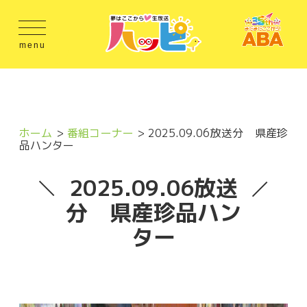
menu
ホーム
番組コーナー
2025.09.06放送分 県産珍
品ハンター
2025.09.06放送
分 県産珍品ハン
ター