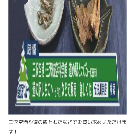
三沢空港や道の駅とわだなどでお買い求めいただけま
す！