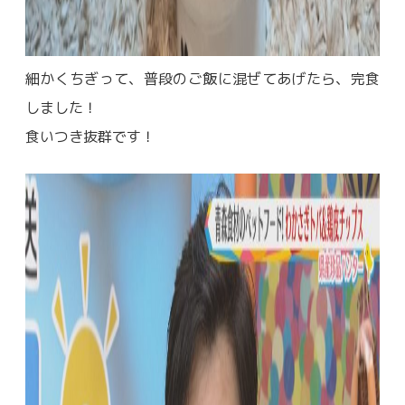
細かくちぎって、普段のご飯に混ぜてあげたら、完食
しました！
食いつき抜群です！