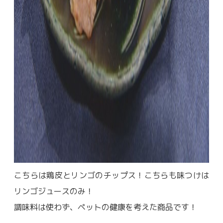
こちらは鶏皮とリンゴのチップス！こちらも味つけは
リンゴジュースのみ！
調味料は使わず、ペットの健康を考えた商品です！