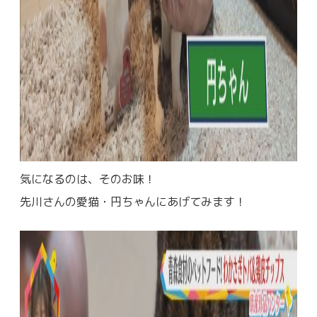
気になるのは、そのお味！
先川さんの愛猫・円ちゃんにあげてみます！