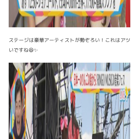
ステージは豪華アーティストが勢ぞろい！これはアツ
いですね😆✨