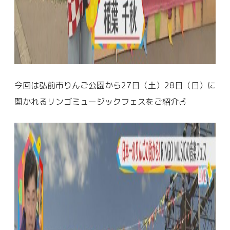
今回は弘前市りんご公園から27日（土）28日（日）に
開かれるリンゴミュージックフェスをご紹介🍎