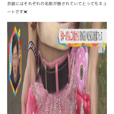
衣装にはそれぞれの名前が施されていてとってもキュ
ートです💓