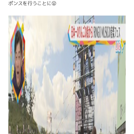
ポンスを行うことに😮