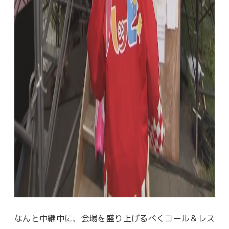
なんと中継中に、会場を盛り上げるべくコール＆レス