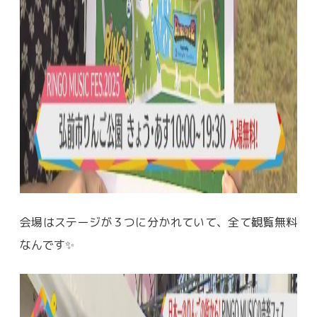
会場はステージが３つに分かれていて、全て観覧無料
なんです✨