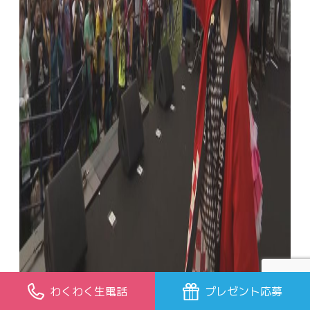
わくわく生電話
プレゼント応募