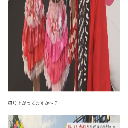
盛り上がってますか～？