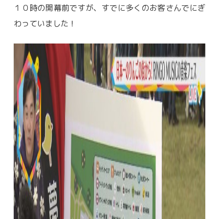
１０時の開幕前ですが、すでに多くのお客さんでにぎ
わっていました！