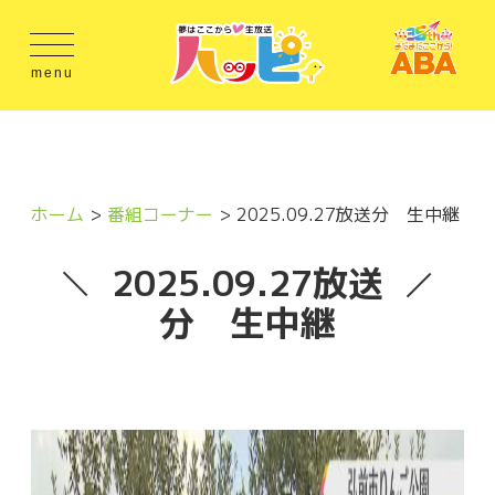
menu
ホーム
番組コーナー
2025.09.27放送分 生中継
2025.09.27放送
分 生中継