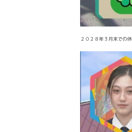
２０２８年３月末での休