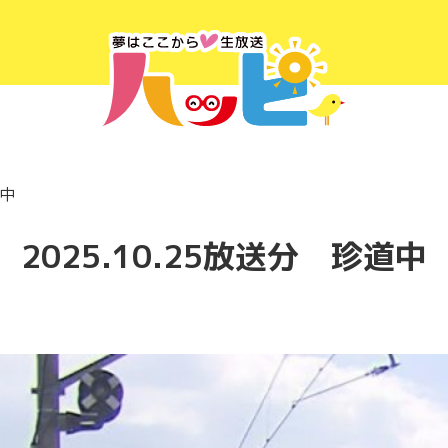
道中
2025.10.25放送分 珍道中