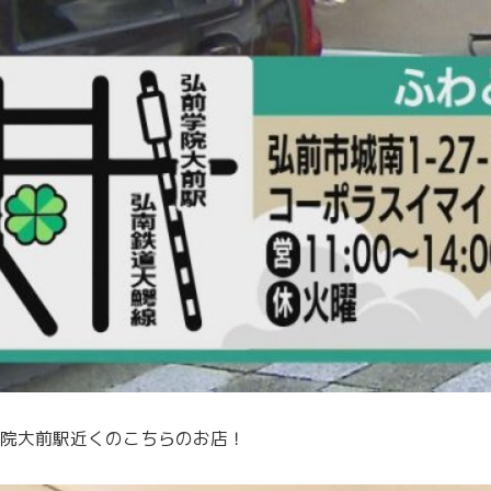
院大前駅近くのこちらのお店！