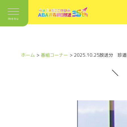
menu
ホーム
番組コーナー
2025.10.25放送分 珍