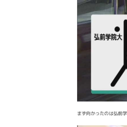
まず向かったのは弘前学