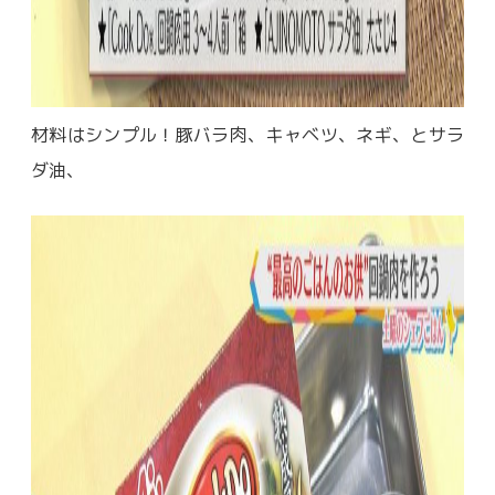
材料はシンプル！豚バラ肉、キャベツ、ネギ、とサラ
ダ油、