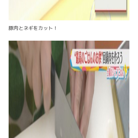
豚肉とネギをカット！