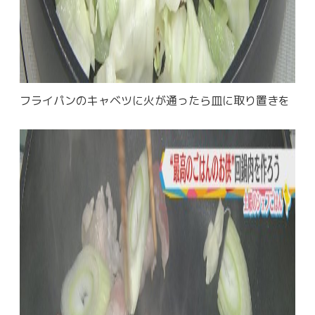
フライパンのキャベツに火が通ったら皿に取り置きを