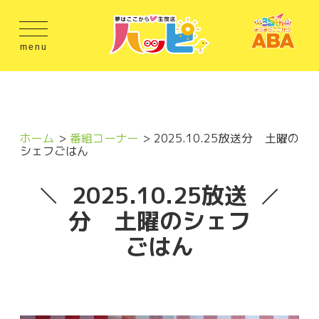
menu
ホーム
番組コーナー
2025.10.25放送分 土曜の
シェフごはん
2025.10.25放送
分 土曜のシェフ
ごはん