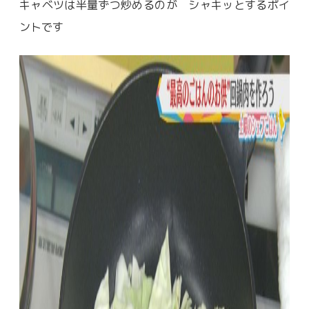
キャベツは半量ずつ炒めるのが シャキッとするポイ
ントです