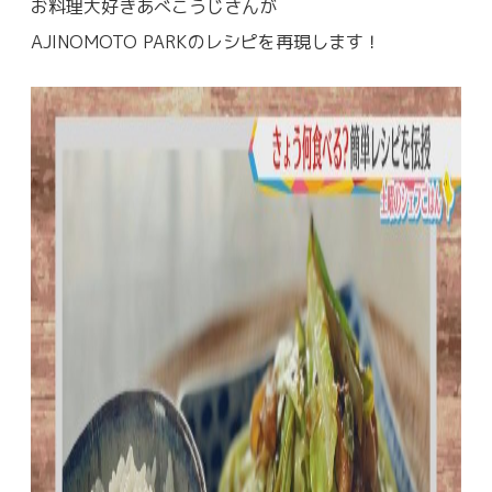
お料理大好きあべこうじさんが
AJINOMOTO PARKのレシピを再現します！