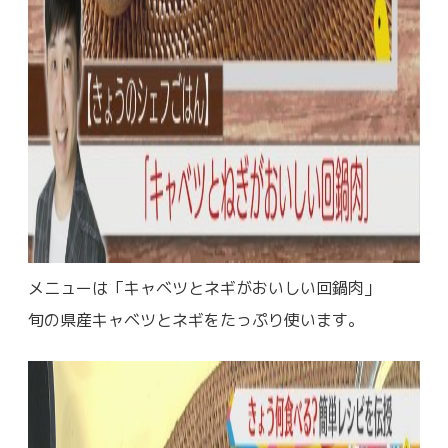
メニューは「キャベツとネギがおいしい回鍋肉」
旬の県産キャベツとネギをたっぷり使います。