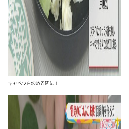
キャベツを炒める間に！