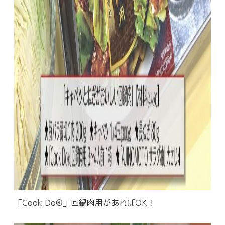
「Cook Do®」回鍋肉用があればOK！