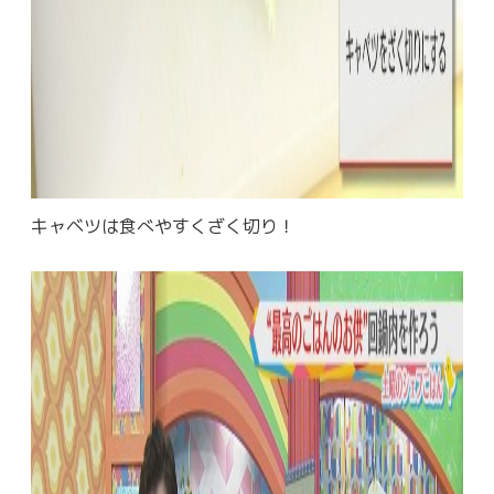
キャベツは食べやすくざく切り！