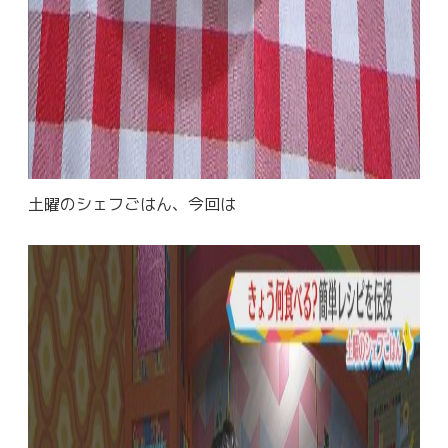
土曜のシェフごはん、今回は