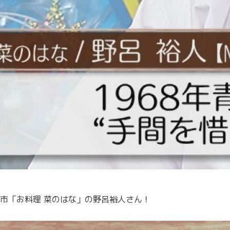
市「お料理 菜のはな」の野呂裕人さん！