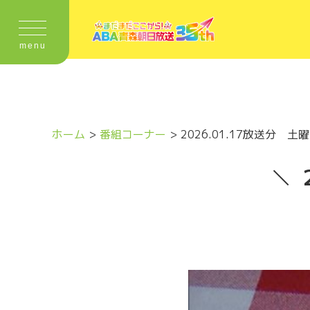
menu
ホーム
番組コーナー
2026.01.17放送分 