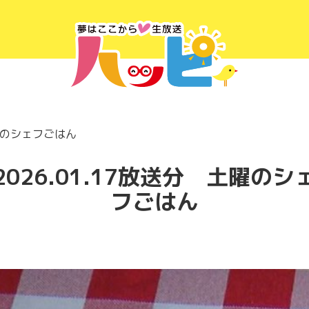
土曜のシェフごはん
2026.01.17放送分 土曜のシ
フごはん