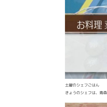
土曜のシェフごはん
きょうのシェフは、青森