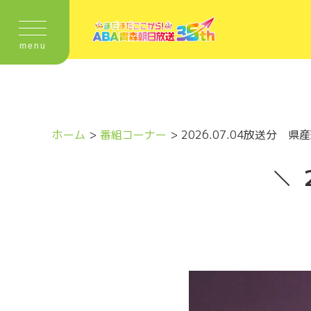
menu
ホーム
番組コーナー
2026.07.04放送分 