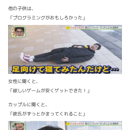
他の子供は、
「プログラミングがおもしろかった」
女性に聞くと、
「欲しいゲームが安くゲットできた！」
カップルに聞くと、
「彼氏がずっとかまってくれること」