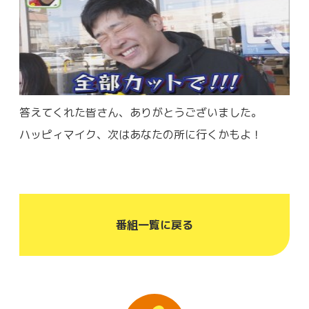
答えてくれた皆さん、ありがとうございました。
ハッピィマイク、次はあなたの所に行くかもよ！
番組一覧に戻る