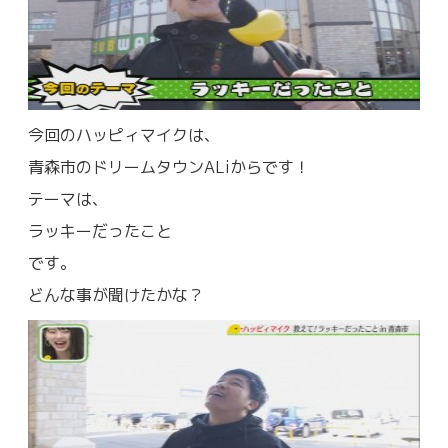
今回のハッピィマイクは、
青森市のドリームタウンALiからです！
テーマは、
ラッキーだったこと
です。
どんな事が聞けたかな？