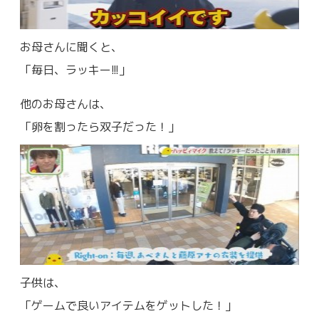
お母さんに聞くと、
「毎日、ラッキー!!!」
他のお母さんは、
「卵を割ったら双子だった！」
子供は、
「ゲームで良いアイテムをゲットした！」