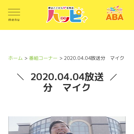
menu
ホーム
番組コーナー
2020.04.04放送分 マイク
2020.04.04放送
分 マイク