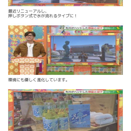
最近リニューアルし、
押しボタン式で水が流れるタイプに！
環境にも優しく進化しています。