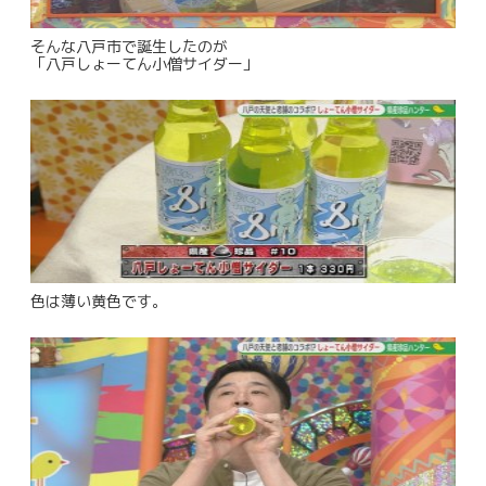
そんな八戸市で誕生したのが
「八戸しょーてん小僧サイダー」
色は薄い黄色です。