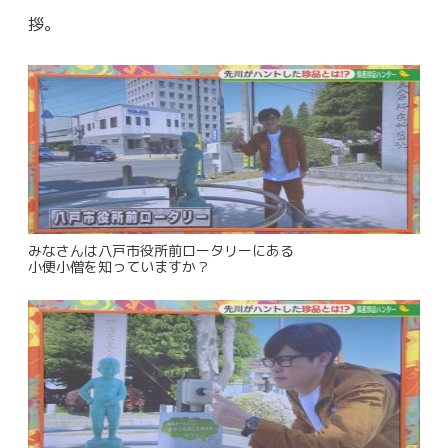
拶。
みなさんは八戸市役所前ロータリーにある
小便小僧を知っていますか？