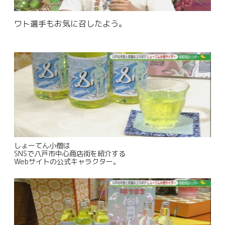
ワト選手もお気に召したよう。
しょーてん小僧は
SNSで八戸市中心商店街を紹介する
Webサイトの公式キャラクター。