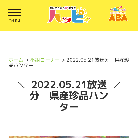
menu
ホーム
番組コーナー
2022.05.21放送分 県産珍
品ハンター
2022.05.21放送
分 県産珍品ハン
ター