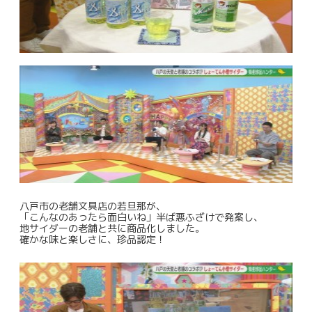
八戸市の老舗文具店の若旦那が、
「こんなのあったら面白いね」半ば悪ふざけで発案し、
地サイダーの老舗と共に商品化しました。
確かな味と楽しさに、珍品認定！