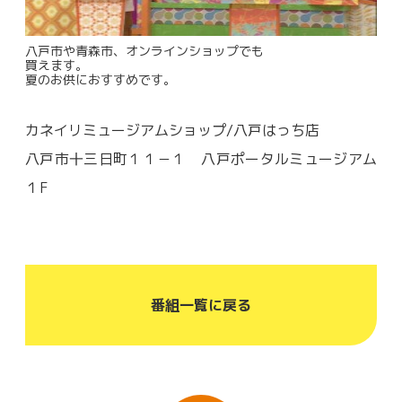
八戸市や青森市、オンラインショップでも
買えます。
夏のお供におすすめです。
カネイリミュージアムショップ/八戸はっち店
八戸市十三日町１１－１ 八戸ポータルミュージアム
１F
番組一覧に戻る