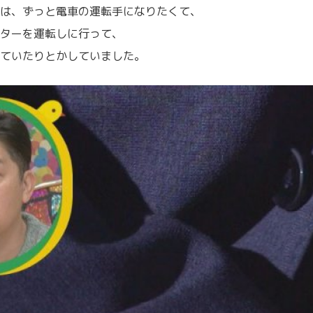
は、ずっと電車の運転手になりたくて、
ターを運転しに行って、
ていたりとかしていました。