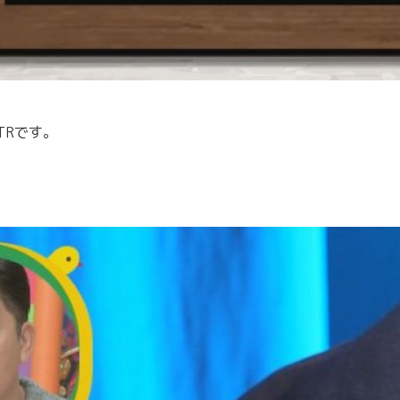
TRです。