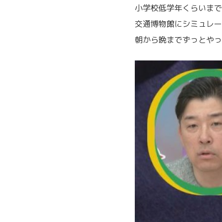
小学校低学年くらいまで
交通博物館にシミュレー
朝から晩までずっとやっ