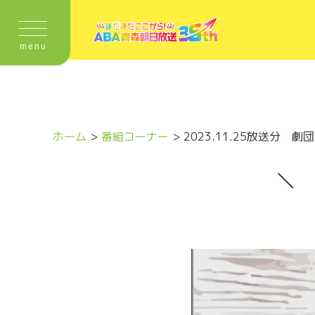
menu
ホーム
番組コーナー
2023.11.25放送分 劇団