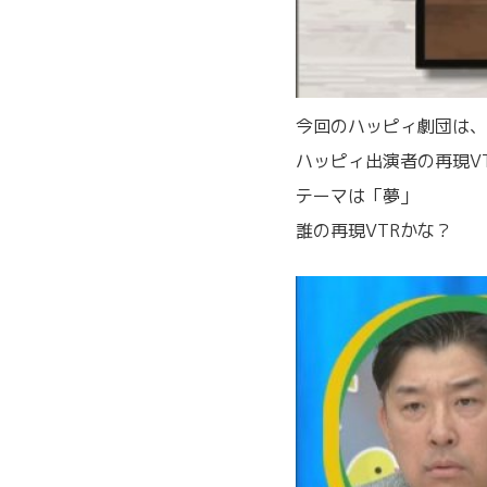
今回のハッピィ劇団は、
ハッピィ出演者の再現V
テーマは「夢」
誰の再現VTRかな？