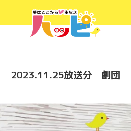
2023.11.25放送分 劇団