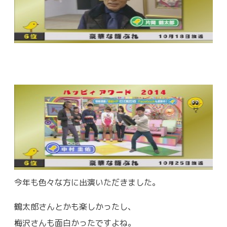
今年も色々な方に出演いただきました。
鶴太郎さんとかも楽しかったし、
梅沢さんも面白かったですよね。