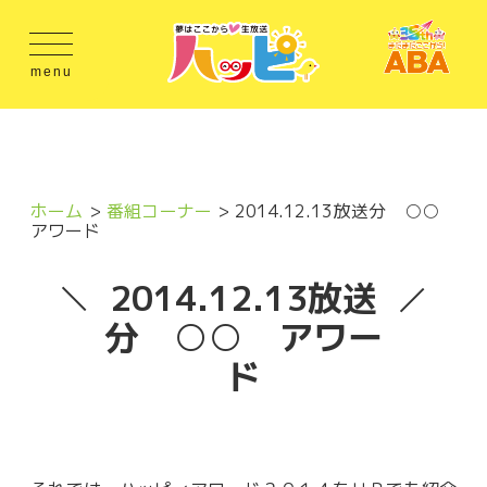
menu
ホーム
番組コーナー
2014.12.13放送分 ○○
アワード
2014.12.13放送
分 ○○ アワー
ド