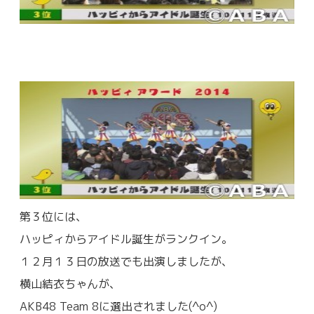
第３位には、
ハッピィからアイドル誕生がランクイン。
１２月１３日の放送でも出演しましたが、
横山結衣ちゃんが、
AKB48 Team 8に選出されました(^o^)