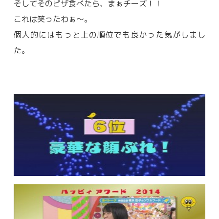
そしてそのピザ食べたら、まぁチーズ！！
これは笑ったわぁ～。
個人的にはもっと上の順位でも良かった気がしまし
た。