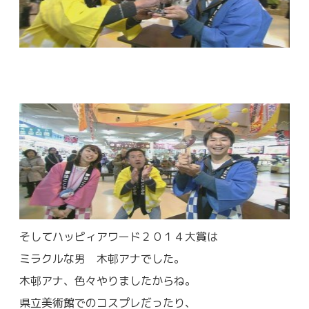
そしてハッピィアワード２０１４大賞は
ミラクルな男 木邨アナでした。
木邨アナ、色々やりましたからね。
県立美術館でのコスプレだったり、