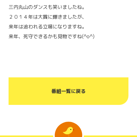
三内丸山のダンスも笑いましたね。
２０１４年は大賞に輝きましたが、
来年は追われる立場になりますね。
来年、死守できるかも見物ですね(^o^)
番組一覧に戻る