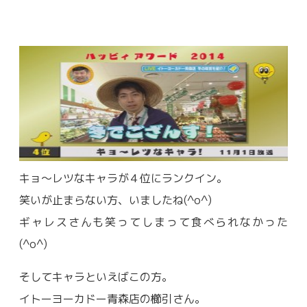
キョ～レツなキャラが４位にランクイン。
笑いが止まらない方、いましたね(^o^)
ギャレスさんも笑ってしまって食べられなかった
(^o^)
そしてキャラといえばこの方。
イトーヨーカドー青森店の櫛引さん。