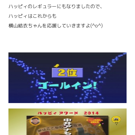
ハッピィのレギュラーにもなりましたので、
ハッピィはこれからも
横山結衣ちゃんを応援していきますよ(^o^)