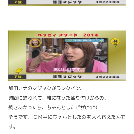
加田アナのマジックがランクイン。
時間に追われて、雑になった盛り付けからの、
焼きあがったら、ちゃんとしたピザ(^o^)
そうです、ＣＭ中にちゃんとしたのを入れ替えたんで
す。