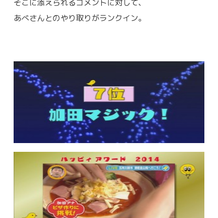
そこに添えられるコメントに対して、
あべさんとのやり取りがランクイン。