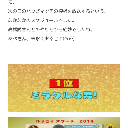
て、
次の日のハッピィでその模様を放送するという、
なかなかのスケジュールでした。
高橋愛さんとのやりとりも絶妙でしたね。
あべさん、末永くお幸せに(^o^)