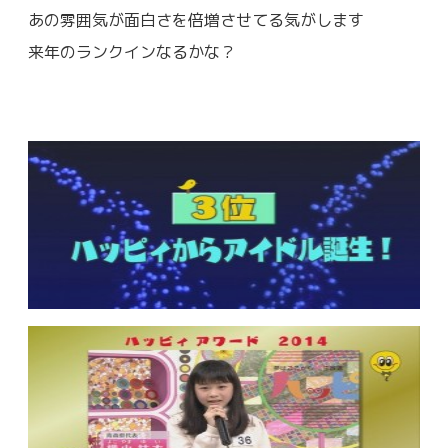
あの雰囲気が面白さを倍増させてる気がします
来年のランクインなるかな？