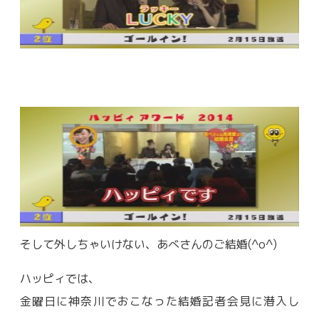
そして外しちゃいけない、あべさんのご結婚(^o^)
ハッピィでは、
金曜日に神奈川でおこなった結婚記者会見に潜入し