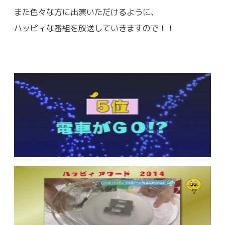
また色々な方に出演いただけるように、
ハッピィな番組を放送していきますので！！