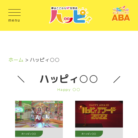
menu
ホーム
ハッピィ○○
ハッピィ○○
Happy ○○
#ハッピィ○○
#ハッピィ○○