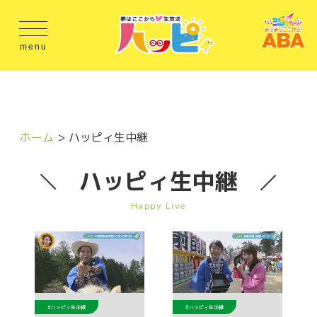
menu
ホーム
ハッピィ生中継
ハッピィ生中継
Happy Live
#ハッピィ生中継
#ハッピィ生中継