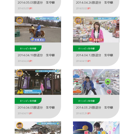
2014.05.03放送分 生中継
2014.04.26放送分 生中継
2014.05.03
UP!
2014.05.02
UP!
#ハッピィ生中継
#ハッピィ生中継
2014.04.19放送分 生中継
2014.04.12放送分 生中継
2014.04.24
UP!
2014.04.13
UP!
#ハッピィ生中継
#ハッピィ生中継
2014.04.05放送分 生中継
2014.03.29放送分 生中継
2014.04.11
UP!
2014.03.29
UP!