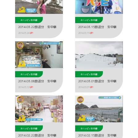
#ハッピィ生中継
#ハッピィ生中継
2014.03.22放送分 生中継
2014.03.15放送分 生中継
2014.03.26
UP!
2014.03.15
UP!
#ハッピィ生中継
#ハッピィ生中継
2014.03.08放送分 生中継
2014.03.01放送分 生中継
2014.03.12
UP!
2014.03.01
UP!
#ハッピィ生中継
#ハッピィ生中継
2014.02.22放送分 生中継
2014.02.15放送分 生中継