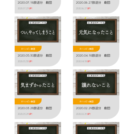
2020.07.18放送分 劇団
2020.06.27放送分 劇団
2020.07.23
UP!
2020.06.27
UP!
#ハッピィ劇団
#ハッピィ劇団
2020.05.30放送分 劇団
2020.04.18放送分 劇団
2020.05.30
UP!
2020.04.18
UP!
#ハッピィ劇団
#ハッピィ劇団
2020.03.28放送分 劇団
2020.02.29放送分 劇団
2020.03.29
UP!
2020.02.29
UP!