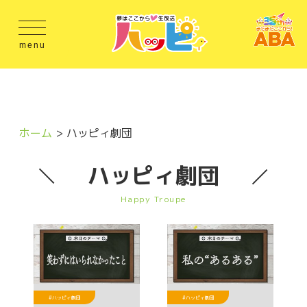
menu
ホーム
ハッピィ劇団
ハッピィ劇団
Happy Troupe
#ハッピィ劇団
#ハッピィ劇団