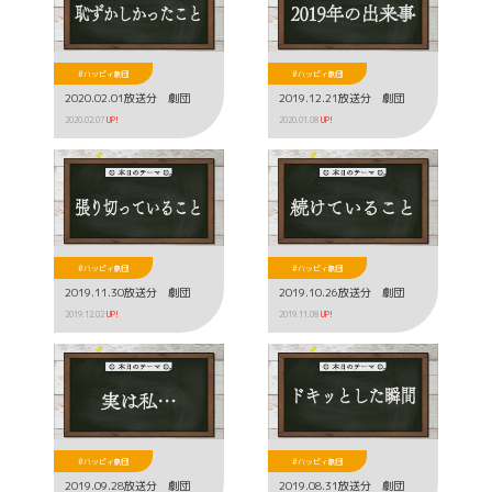
#ハッピィ劇団
#ハッピィ劇団
2020.02.01放送分 劇団
2019.12.21放送分 劇団
2020.02.07
UP!
2020.01.08
UP!
#ハッピィ劇団
#ハッピィ劇団
2019.11.30放送分 劇団
2019.10.26放送分 劇団
2019.12.02
UP!
2019.11.08
UP!
#ハッピィ劇団
#ハッピィ劇団
2019.09.28放送分 劇団
2019.08.31放送分 劇団