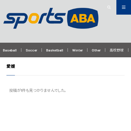
Baseball
Soccer
Basketball
Winter
Other
高校野球
愛媛
投稿が1件も見つかりませんでした。