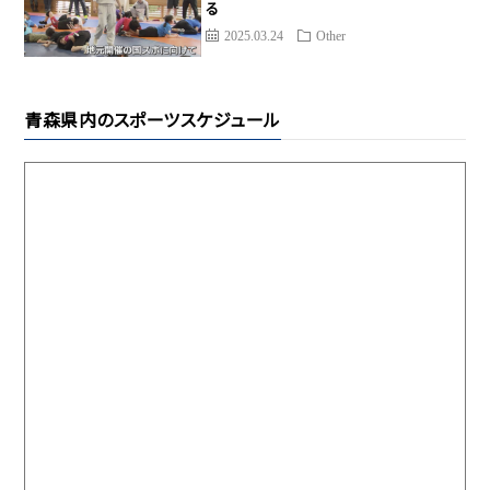
る
2025.03.24
Other
青森県内のスポーツスケジュール