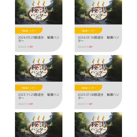
#秘湯ハンター
#秘湯ハンター
2024.05.25放送分 秘湯ハン
2024.03.16放送分 秘湯ハン
ター
ター
2024.05.25
UP!
2024.03.16
UP!
#秘湯ハンター
#秘湯ハンター
2023.11.25放送分 秘湯ハン
2023.07.08放送分 秘湯ハン
ター
ター
2024.01.05
UP!
2023.07.17
UP!