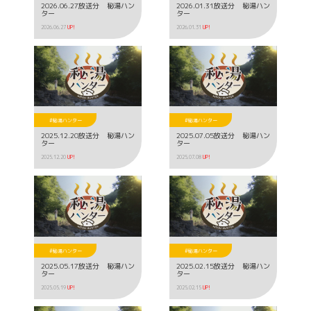
2026.06.27放送分 秘湯ハン
2026.01.31放送分 秘湯ハン
ター
ター
2026.06.27
UP!
2026.01.31
UP!
#秘湯ハンター
#秘湯ハンター
2025.12.20放送分 秘湯ハン
2025.07.05放送分 秘湯ハン
ター
ター
2025.12.20
UP!
2025.07.08
UP!
#秘湯ハンター
#秘湯ハンター
2025.05.17放送分 秘湯ハン
2025.02.15放送分 秘湯ハン
ター
ター
2025.05.19
UP!
2025.02.15
UP!