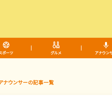
スポーツ
グルメ
アナウン
アナウンサーの記事一覧