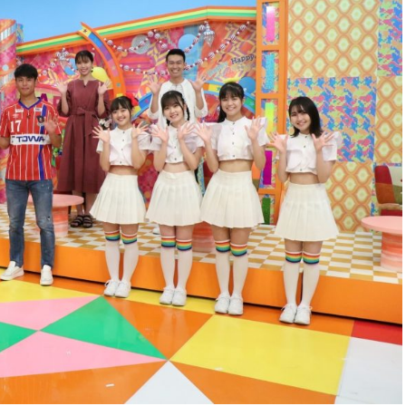
などにもお配り