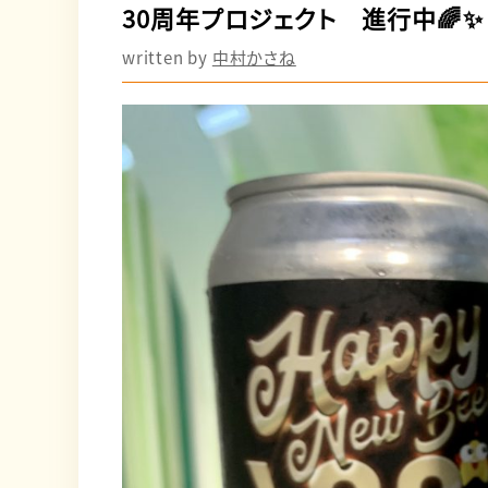
30周年プロジェクト 進行中🌈✨
written by
中村かさね