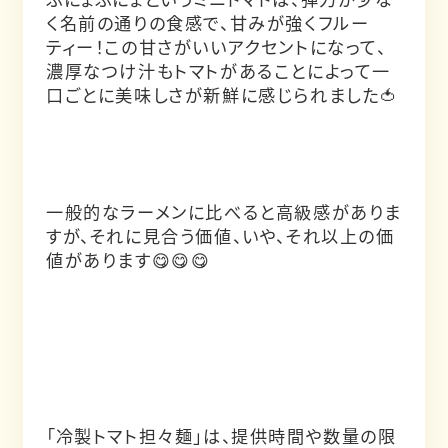
く名前の通りの食感で、甘みが強くフルー
ティー！この甘さがいいアクセントになって、
濃厚なつけ汁もトマトがあることによって一
口ごとに美味しさが新鮮に感じられました🍅
一般的なラーメンに比べると高級感がありま
すが、それに見合う価値、いや、それ以上の価
値があります😋😋😋
「冷製トマト担々麺」は、提供時間や数量の限