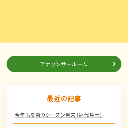
アナウンサールーム
最近の記事
今年も夏祭りシーズン到来（福代隼士）