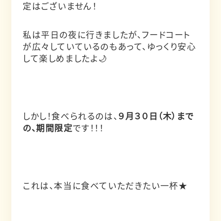
定はございません！
私は平日の夜に行きましたが、フードコート
が広々していているのもあって、ゆっくり安心
して楽しめましたよ🌙
しかし！食べられるのは、
９月３０日（木）まで
の、期間限定
です！！！
これは、本当に食べていただきたい一杯★