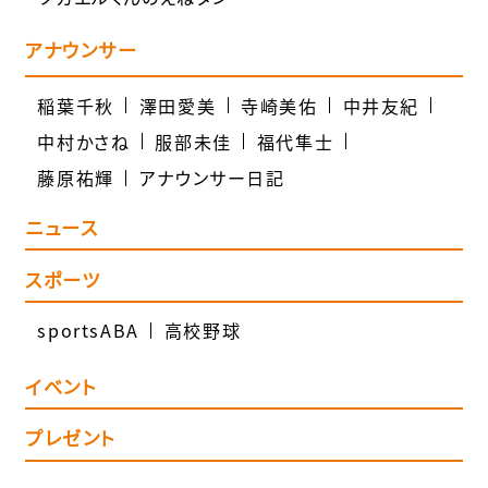
アナウンサー
稲葉千秋
澤田愛美
寺崎美佑
中井友紀
中村かさね
服部未佳
福代隼士
藤原祐輝
アナウンサー日記
ニュース
スポーツ
sportsABA
高校野球
イベント
プレゼント