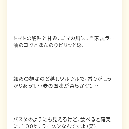
トマトの酸味と甘み、ゴマの風味、自家製ラー
油のコクとほんのりピリッと感。
細めの麺はのど越しツルツルで、香りがしっ
かりあって小麦の風味が柔らかくて…
パスタのようにも見えるけど、食べると確実
に、１００％、ラーメンなんですよ（笑）