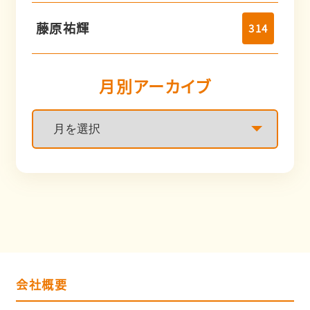
藤原祐輝
314
月別アーカイブ
会社概要