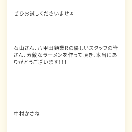
ぜひお試しくださいませ🌷
石山さん、八甲田麵業Rの優しいスタッフの皆
さん、素敵なラーメンを作って頂き、本当にあ
りがとうございます！！！
中村かさね