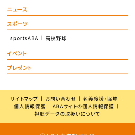
ニュース
スポーツ
sportsABA
高校野球
イベント
プレゼント
サイトマップ
お問い合わせ
名義後援・協賛
個人情報保護
ABAサイトの個人情報保護
視聴データの取扱いについて