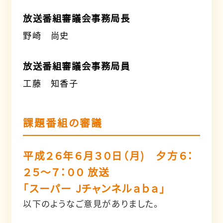
放送番組審議会事務局長
野崎 尚史
放送番組審議会事務局員
工藤 知香子
課題番組の審議
平成２６年６月３０日（月) 夕方６：
２５～７：００ 放送
「スーパー Jチャンネルａｂａ」
以下のようなご意見がありました。