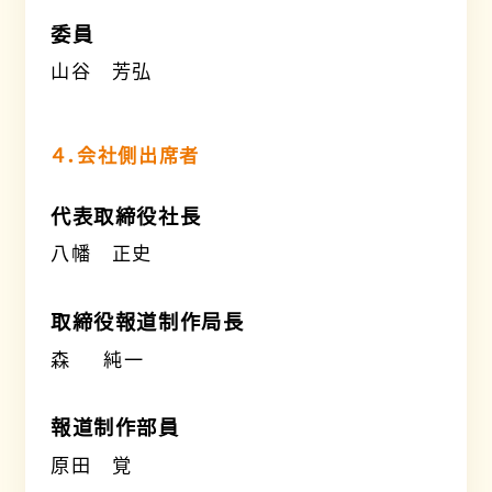
委員
山谷 芳弘
４．会社側出席者
代表取締役社長
八幡 正史
取締役報道制作局長
森 純一
報道制作部員
原田 覚