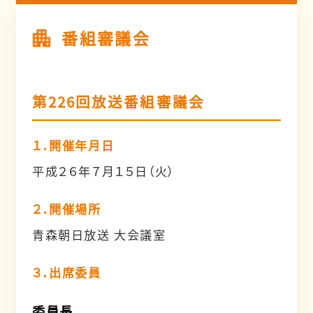
番組審議会
第226回放送番組審議会
１．開催年月日
平成２６年７月１５日（火）
２．開催場所
青森朝日放送 大会議室
３．出席委員
委員長