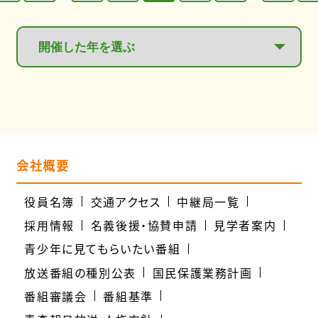
会社概要
役員名簿
交通アクセス
中継局一覧
採用情報
名義後援・協賛申請
見学者案内
青少年に見てもらいたい番組
放送番組の種別公表
国民保護業務計画
番組審議会
番組基準