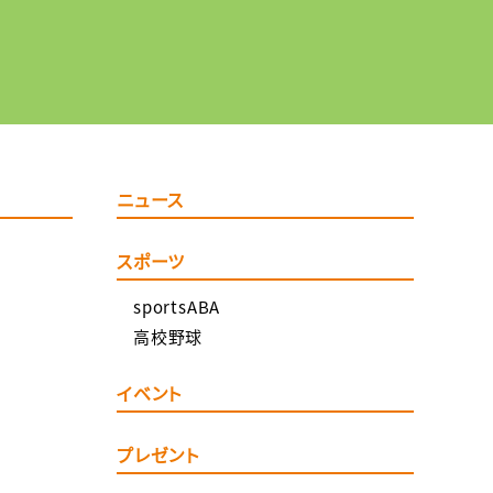
ニュース
スポーツ
sportsABA
高校野球
イベント
プレゼント