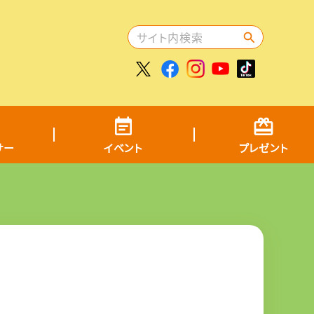
サー
イベント
プレゼント