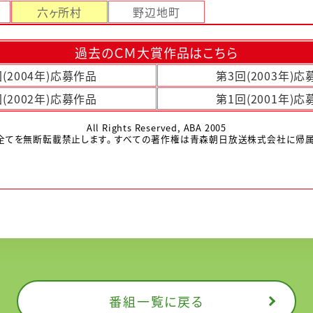
六ヶ所村
野辺地町
過去のＣＭ大賞作品はこちら
(2004年)応募作品
第3回(2003年)
(2002年)応募作品
第1回(2001年)
All Rights Reserved, ABA 2005
全てを無断転載禁止します。 すべての著作権は青森朝日放送株式会社に帰属
番組一覧に戻る