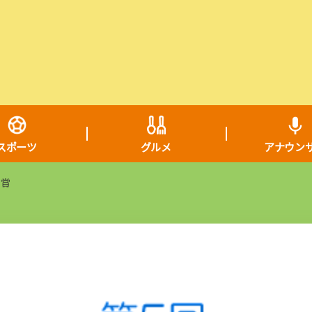
スポーツ
グルメ
アナウン
大賞