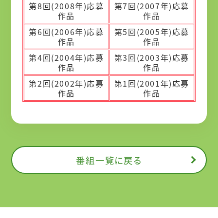
第8回(2008年)応募
第7回(2007年)応募
作品
作品
第6回(2006年)応募
第5回(2005年)応募
作品
作品
第4回(2004年)応募
第3回(2003年)応募
作品
作品
第2回(2002年)応募
第1回(2001年)応募
作品
作品
番組一覧に戻る