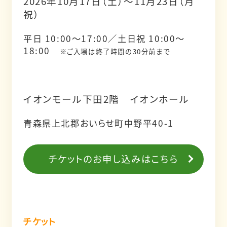
2026年10月17日（土）～11月23日（月
祝）
平日 10:00～17:00／土日祝 10:00～
18:00
※ご入場は終了時間の30分前まで
イオンモール下田2階 イオンホール
青森県上北郡おいらせ町中野平40-1
チケットのお申し込みはこちら
チケット