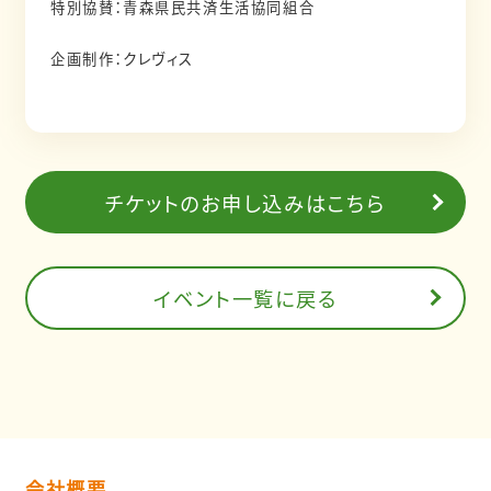
特別協賛：青森県民共済生活協同組合
企画制作：クレヴィス
チケットのお申し込みはこちら
イベント一覧に戻る
会社概要