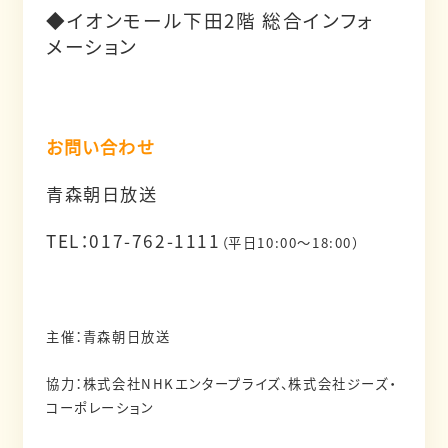
◆イオンモール下田2階 総合インフォ
メーション
お問い合わせ
青森朝日放送
TEL：017-762-1111
（平日10:00～18:00）
主催：青森朝日放送
協力：株式会社NHKエンタープライズ、株式会社ジーズ・
コーポレーション