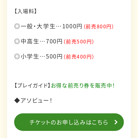
【入場料】
◎一般・大学生…1000円
（前売800円）
◎中高生…700円
（前売500円）
◎小学生…500円
（前売400円）
【プレイガイド】
お得な前売り券を販売中！
◆アソビュー！
チケットのお申し込みはこちら