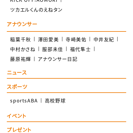
ツカエルくんのえねタン
アナウンサー
稲葉千秋
澤田愛美
寺崎美佑
中井友紀
中村かさね
服部未佳
福代隼士
藤原祐輝
アナウンサー日記
ニュース
スポーツ
sportsABA
高校野球
イベント
プレゼント