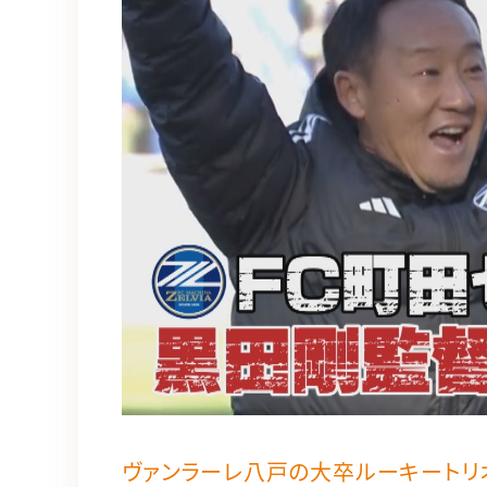
ヴァンラーレ八戸の大卒ルーキートリ