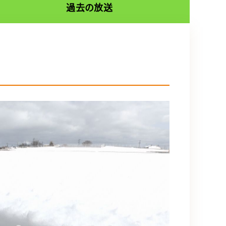
過去の放送