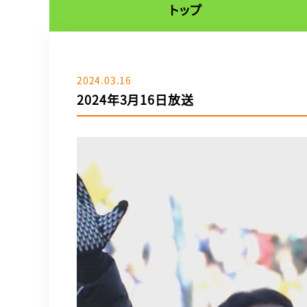
トップ
2024.03.16
2024年3月16日放送