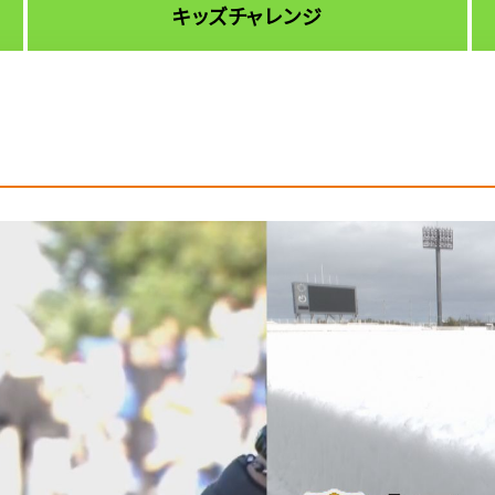
キッズチャレンジ