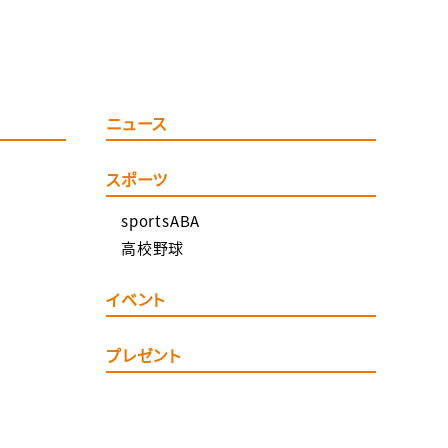
ニュース
スポーツ
sportsABA
高校野球
イベント
プレゼント