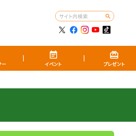
サー
イベント
プレゼント