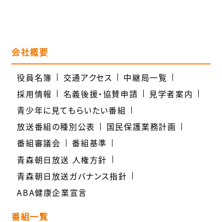
会社概要
役員名簿
交通アクセス
中継局一覧
採用情報
名義後援・協賛申請
見学者案内
青少年に見てもらいたい番組
放送番組の種別公表
国民保護業務計画
番組審議会
番組基準
青森朝日放送 人権方針
青森朝日放送ガバナンス指針
ABA健康企業宣言
番組一覧