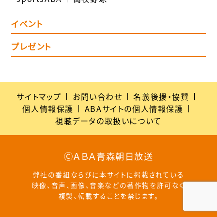
イベント
プレゼント
サイトマップ
お問い合わせ
名義後援・協賛
個人情報保護
ABAサイトの個人情報保護
視聴データの取扱いについて
ⒸＡＢＡ青森朝日放送
弊社の番組ならびに本サイトに掲載されている
映像、音声、画像、音楽などの著作物を許可なく
複製、転載することを禁じます。