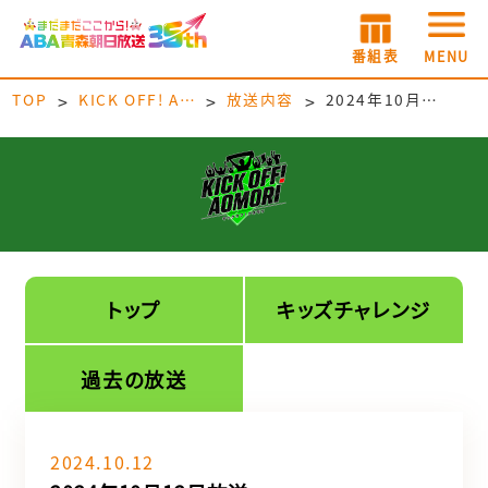
番組表
MENU
TOP
KICK OFF! AOMORI
放送内容
2024年10月12日放送
トップ
キッズチャレンジ
過去の放送
2024.10.12