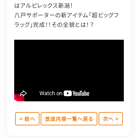
はアルビレックス新潟！
八戸サポーターの新アイテム「超ビッグフ
ラッグ」完成！！その全貌とは！？
< 前へ
放送内容一覧へ戻る
次へ >