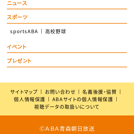
ニュース
スポーツ
sportsABA
高校野球
イベント
プレゼント
サイトマップ
お問い合わせ
名義後援・協賛
個人情報保護
ABAサイトの個人情報保護
視聴データの取扱いについて
ⒸＡＢＡ青森朝日放送