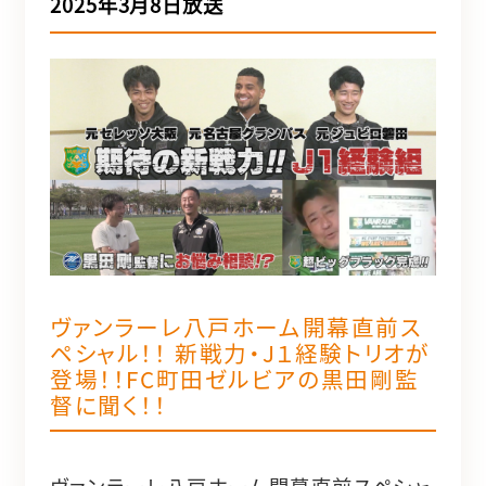
2025年3月8日放送
ヴァンラーレ八戸ホーム開幕直前ス
ペシャル！！ 新戦力・J１経験トリオが
登場！！FC町田ゼルビアの黒田剛監
督に聞く！！
ヴァンラーレ八戸ホーム開幕直前スペシャ