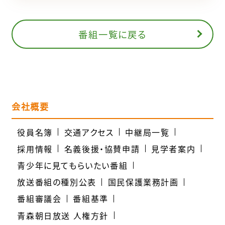
番組一覧に戻る
会社概要
役員名簿
交通アクセス
中継局一覧
採用情報
名義後援・協賛申請
見学者案内
青少年に見てもらいたい番組
放送番組の種別公表
国民保護業務計画
番組審議会
番組基準
青森朝日放送 人権方針