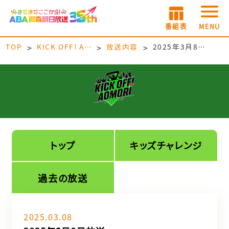
番組表
MENU
TOP
KICK OFF! AOMORI
放送内容
2025年3月8日放送
トップ
キッズチャレンジ
過去の放送
2025.03.08