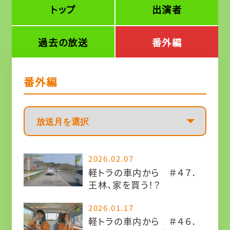
トップ
出演者
過去の放送
番外編
番外編
2026.02.07
軽トラの車内から ＃４７．
王林、家を買う！？
2026.01.17
軽トラの車内から ＃４６．