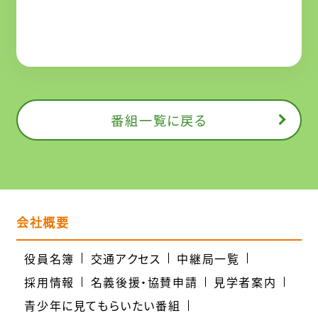
番組一覧に戻る
会社概要
役員名簿
交通アクセス
中継局一覧
採用情報
名義後援・協賛申請
見学者案内
青少年に見てもらいたい番組