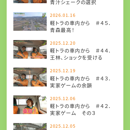
青汁シェークの選択
2026.01.16
軽トラの車内から ＃４５．
青森最高！
2025.12.20
軽トラの車内から ＃４４．
王林、ショックを受ける
2025.12.19
軽トラの車内から ＃４３．
実家ゲームの余韻
2025.12.06
軽トラの車内から ＃４２．
実家ゲーム その３
2025.12.05