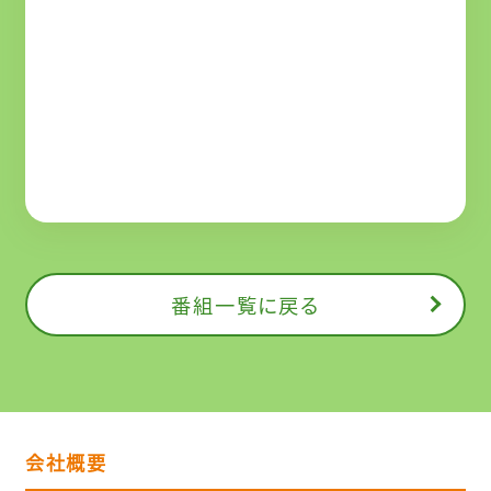
番組一覧に戻る
会社概要