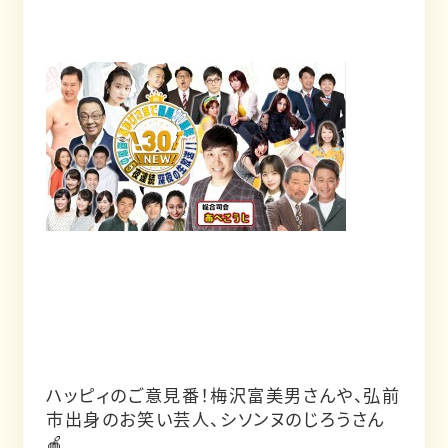
ハッピィのご意見番！梅沢富美男さんや、弘前
市出身のお笑い芸人、シソンヌのじろうさん
🍎