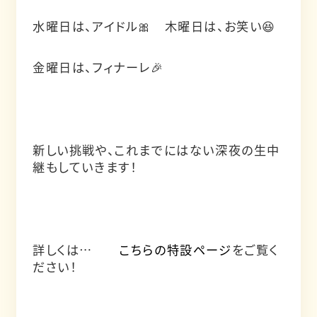
水曜日は、アイドル🎀 木曜日は、お笑い😆
金曜日は、フィナーレ🎉
新しい挑戦や、これまでにはない深夜の生中
継もしていきます！
詳しくは…
こちらの特設ページ
をご覧く
ださい！