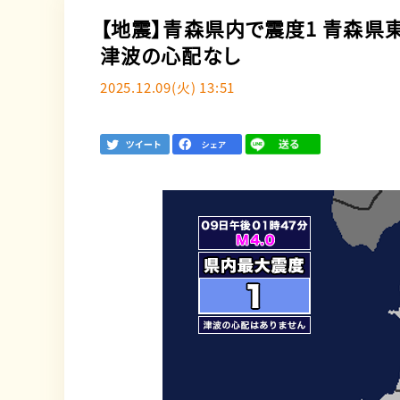
【地震】青森県内で震度1 青森
津波の心配なし
2025.12.09(火) 13:51