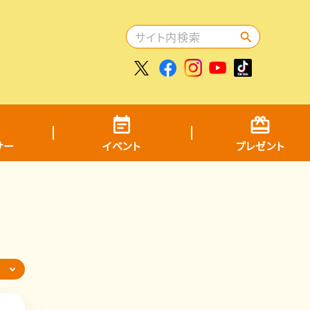
サー
イベント
プレゼント
ら