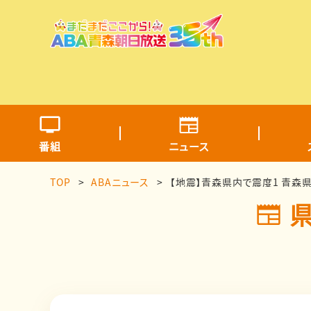
番組
ニュース
TOP
ABAニュース