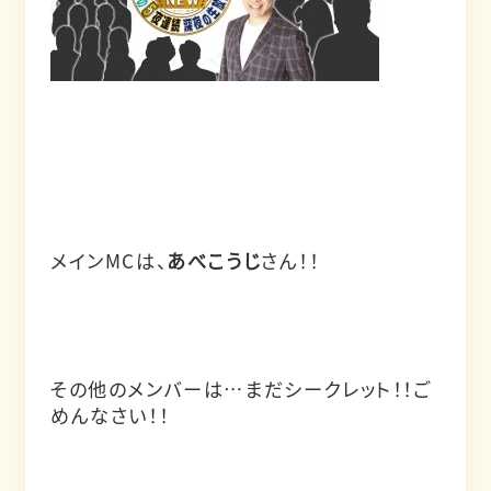
メインMCは、
あべこうじ
さん！！
その他のメンバーは…まだシークレット！！ご
めんなさい！！