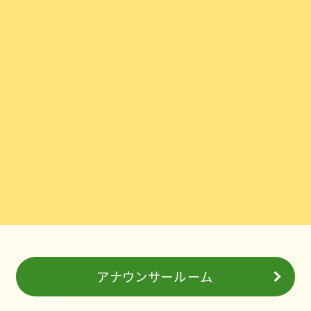
アナウンサールーム