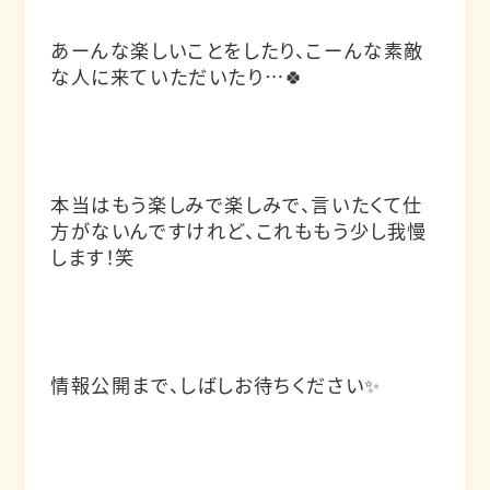
あーんな楽しいことをしたり、こーんな素敵
な人に来ていただいたり…🍀
本当はもう楽しみで楽しみで、言いたくて仕
方がないんですけれど、これももう少し我慢
します！笑
情報公開まで、しばしお待ちください✨