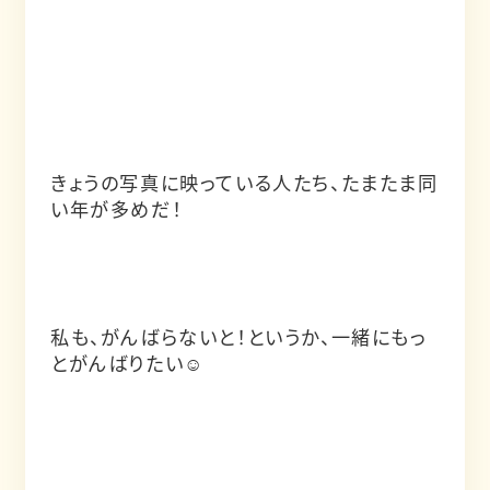
きょうの写真に映っている人たち、たまたま同
い年が多めだ！
私も、がんばらないと！というか、一緒にもっ
とがんばりたい☺️