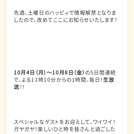
先週、土曜日のハッピィで情報解禁となりま
したので、改めてここにお知らせいたします！
10月4日（月）～10月8日（金）
の
5日間連続
で、よる11時10分からの1時間、毎日！
生放
送
！！
スペシャルなゲストをお迎えして、ワイワイ！
ガヤガヤ！楽しいひと時を皆さんと過ごした