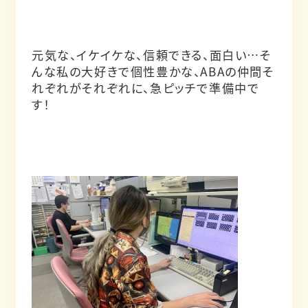
元気な、イケイケな、信頼できる、面白い…そ
んな私の大好きで個性豊かな、ABAの仲間そ
れぞれがそれぞれに、急ピッチで準備中で
す！