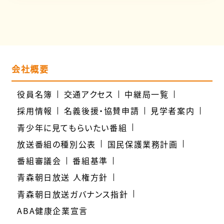
会社概要
役員名簿
交通アクセス
中継局一覧
採用情報
名義後援・協賛申請
見学者案内
青少年に見てもらいたい番組
放送番組の種別公表
国民保護業務計画
番組審議会
番組基準
青森朝日放送 人権方針
青森朝日放送ガバナンス指針
ABA健康企業宣言