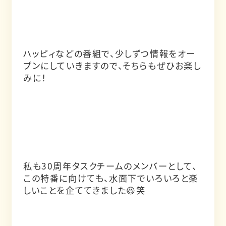
ハッピィなどの番組で、少しずつ情報をオー
プンにしていきますので、そちらもぜひお楽し
みに！
私も30周年タスクチームのメンバーとして、
この特番に向けても、水面下でいろいろと楽
しいことを企ててきました😆笑