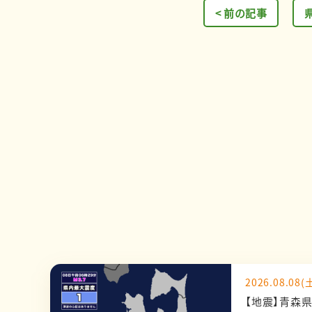
< 前の記事
2026.08.08(土
【地震】青森