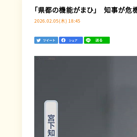
「県都の機能がまひ」 知事が危
2026.02.05(木) 18:45