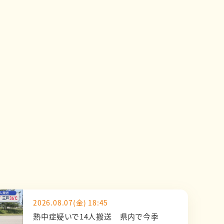
2026.08.07(金) 18:45
熱中症疑いで14人搬送 県内で今季