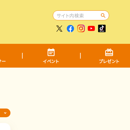
サー
イベント
プレゼント
ら