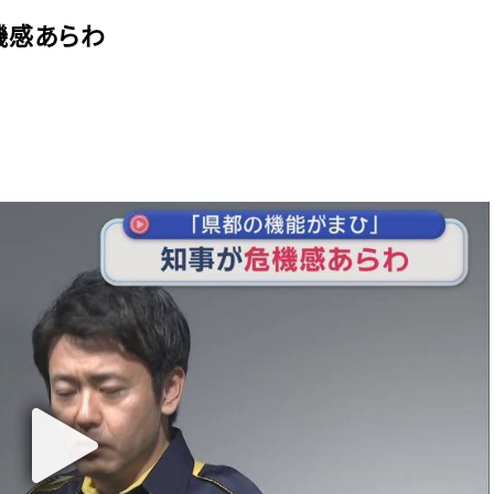
機感あらわ