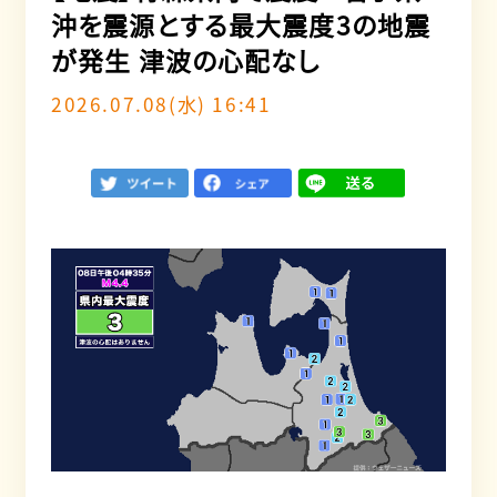
沖を震源とする最大震度3の地震
が発生 津波の心配なし
2026.07.08(水) 16:41