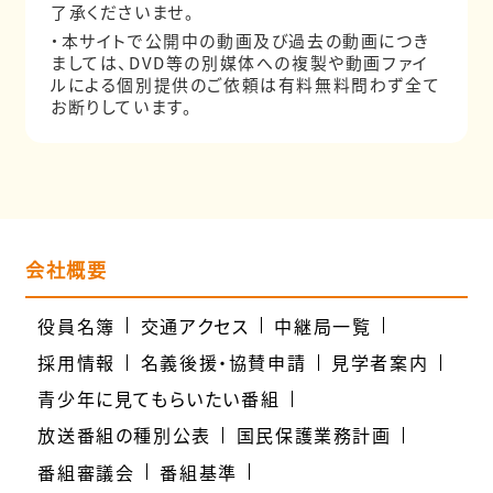
了承くださいませ。
・本サイトで公開中の動画及び過去の動画につき
ましては、DVD等の別媒体への複製や動画ファイ
ルによる個別提供のご依頼は有料無料問わず全て
お断りしています。
会社概要
役員名簿
交通アクセス
中継局一覧
採用情報
名義後援・協賛申請
見学者案内
青少年に見てもらいたい番組
放送番組の種別公表
国民保護業務計画
番組審議会
番組基準