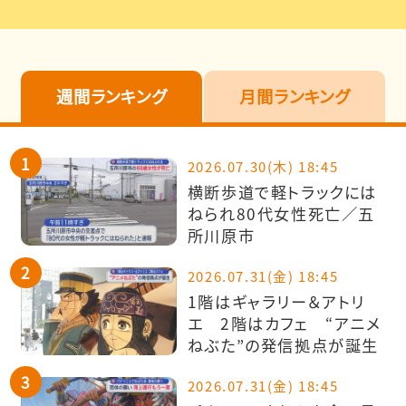
週間ランキング
月間ランキング
2026.07.30(木) 18:45
横断歩道で軽トラックには
ねられ80代女性死亡／五
所川原市
2026.07.31(金) 18:45
1階はギャラリー＆アトリ
エ 2階はカフェ “アニメ
ねぶた”の発信拠点が誕生
2026.07.31(金) 18:45