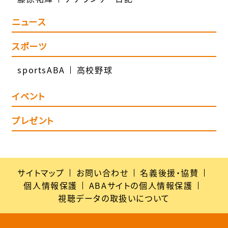
ニュース
スポーツ
sportsABA
高校野球
イベント
プレゼント
サイトマップ
お問い合わせ
名義後援・協賛
個人情報保護
ABAサイトの個人情報保護
視聴データの取扱いについて