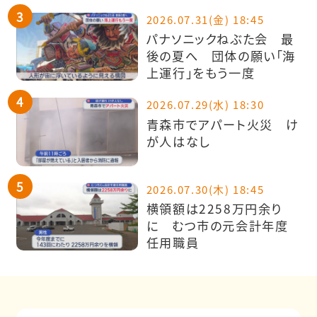
2026.07.31(金) 18:45
パナソニックねぶた会 最
後の夏へ 団体の願い「海
上運行」をもう一度
2026.07.29(水) 18:30
青森市でアパート火災 け
が人はなし
2026.07.30(木) 18:45
横領額は2258万円余り
に むつ市の元会計年度
任用職員