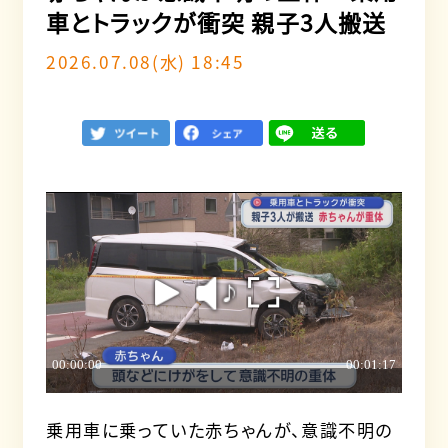
車とトラックが衝突 親子3人搬送
2026.07.08(水) 18:45
乗用車に乗っていた赤ちゃんが、意識不明の