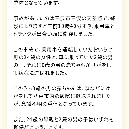
重体となっています。
事故があったのは三沢市三沢の交差点で、警
察によりますと午前10時40分すぎ、乗用車と
トラックが出合い頭に衝突しました。
この事故で、乗用車を運転していたおいらせ
町の24歳の女性と、車に乗っていた2歳の男
の子、それに0歳の男の赤ちゃんがけがをし
て病院に運ばれました。
このうち0歳の男の赤ちゃんは、頭などにけ
がをして八戸市内の病院に搬送されました
が、意識不明の重体となっています。
また、24歳の母親と2歳の男の子はいずれも
軽傷だということです。