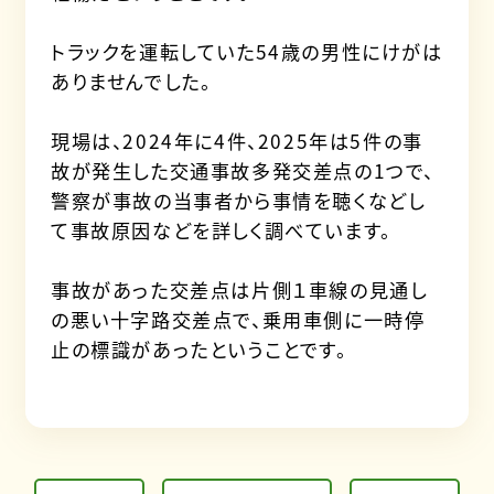
トラックを運転していた54歳の男性にけがは
ありませんでした。
現場は、2024年に4件、2025年は5件の事
故が発生した交通事故多発交差点の1つで、
警察が事故の当事者から事情を聴くなどし
て事故原因などを詳しく調べています。
事故があった交差点は片側１車線の見通し
の悪い十字路交差点で、乗用車側に一時停
止の標識があったということです。