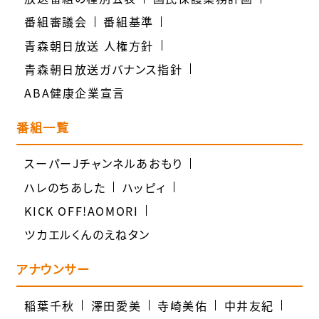
番組審議会
番組基準
青森朝日放送 人権方針
青森朝日放送ガバナンス指針
ABA健康企業宣言
番組一覧
スーパーJチャンネルあおもり
ハレのちあした
ハッピィ
KICK OFF!AOMORI
ツカエルくんのえねタン
アナウンサー
稲葉千秋
澤田愛美
寺崎美佑
中井友紀