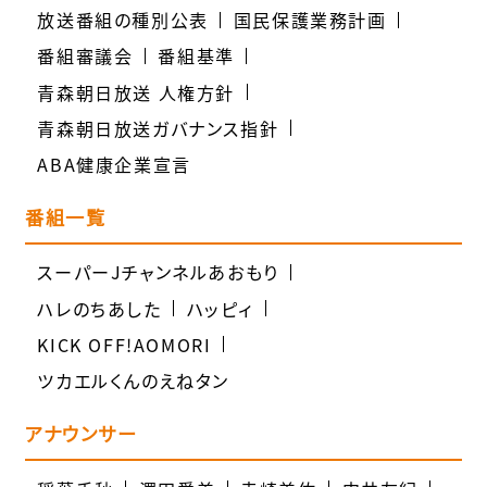
放送番組の種別公表
国民保護業務計画
番組審議会
番組基準
青森朝日放送 人権方針
青森朝日放送ガバナンス指針
ABA健康企業宣言
番組一覧
スーパーJチャンネルあおもり
ハレのちあした
ハッピィ
KICK OFF!AOMORI
ツカエルくんのえねタン
アナウンサー