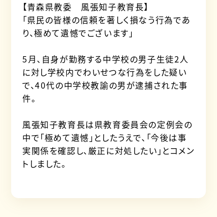
【青森県教委 風張知子教育長】
「県民の皆様の信頼を著しく損なう行為であ
り、極めて遺憾でございます」
5月、自身が勤務する中学校の男子生徒2人
に対し学校内でわいせつな行為をした疑い
で、40代の中学校教諭の男が逮捕された事
件。
風張知子教育長は県教育委員会の定例会の
中で「極めて遺憾」としたうえで、「今後は事
実関係を確認し、厳正に対処したい」とコメン
トしました。