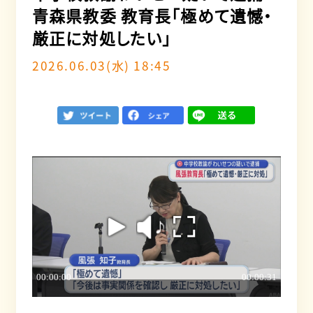
青森県教委 教育長「極めて遺憾・
厳正に対処したい」
2026.06.03(水) 18:45