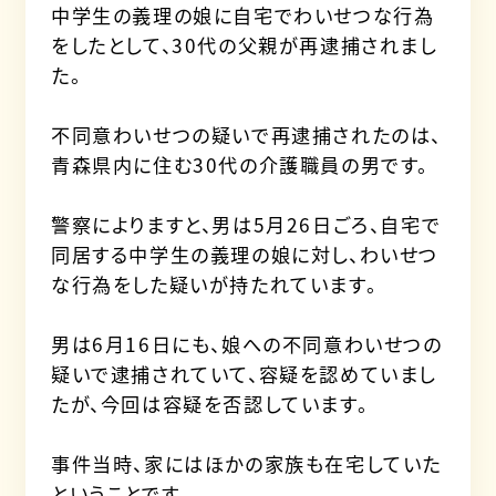
中学生の義理の娘に自宅でわいせつな行為
をしたとして、30代の父親が再逮捕されまし
た。
不同意わいせつの疑いで再逮捕されたのは、
青森県内に住む30代の介護職員の男です。
警察によりますと、男は5月26日ごろ、自宅で
同居する中学生の義理の娘に対し、わいせつ
な行為をした疑いが持たれています。
男は6月16日にも、娘への不同意わいせつの
疑いで逮捕されていて、容疑を認めていまし
たが、今回は容疑を否認しています。
事件当時、家にはほかの家族も在宅していた
ということです。