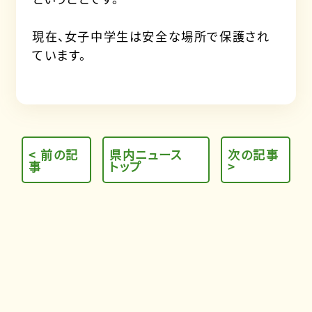
現在、女子中学生は安全な場所で保護され
ています。
< 前の記
県内ニュース
次の記事
事
トップ
>