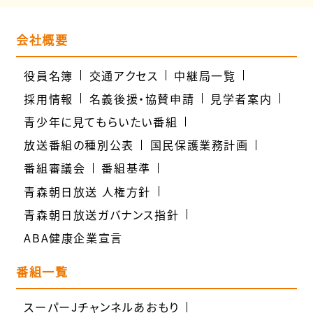
会社概要
役員名簿
交通アクセス
中継局一覧
採用情報
名義後援・協賛申請
見学者案内
青少年に見てもらいたい番組
放送番組の種別公表
国民保護業務計画
番組審議会
番組基準
青森朝日放送 人権方針
青森朝日放送ガバナンス指針
ABA健康企業宣言
番組一覧
スーパーJチャンネルあおもり