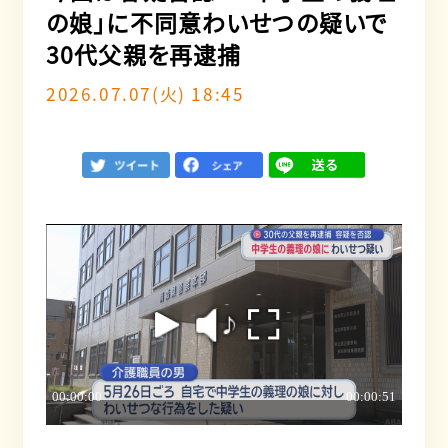
の娘」に不同意わいせつの疑いで
30代父親を再逮捕
2026.07.07(火) 18:45