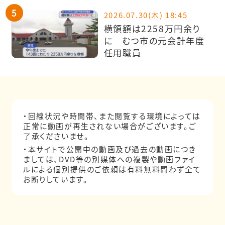
2026.07.30(木) 18:45
横領額は2258万円余り
に むつ市の元会計年度
任用職員
・回線状況や時間帯、また閲覧する環境によっては
正常に動画が再生されない場合がございます。ご
了承くださいませ。
・本サイトで公開中の動画及び過去の動画につき
ましては、DVD等の別媒体への複製や動画ファイ
ルによる個別提供のご依頼は有料無料問わず全て
お断りしています。