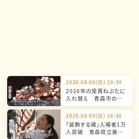
2026.08.09(日) 19:30
2026年の受賞ねぶたに
入れ替え 青森市のワ・
ラッセで展示へ
2026.08.09(日) 18:30
「装飾する魂」入場者1万
人突破 青森県立美術