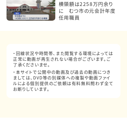
横領額は2258万円余り
に むつ市の元会計年度
任用職員
・回線状況や時間帯、また閲覧する環境によっては
正常に動画が再生されない場合がございます。ご
了承くださいませ。
・本サイトで公開中の動画及び過去の動画につき
ましては、DVD等の別媒体への複製や動画ファイ
ルによる個別提供のご依頼は有料無料問わず全て
お断りしています。