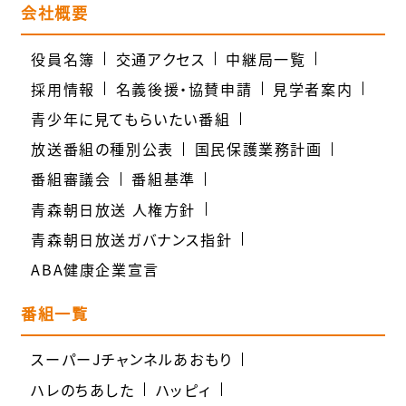
会社概要
役員名簿
交通アクセス
中継局一覧
採用情報
名義後援・協賛申請
見学者案内
青少年に見てもらいたい番組
放送番組の種別公表
国民保護業務計画
番組審議会
番組基準
青森朝日放送 人権方針
青森朝日放送ガバナンス指針
ABA健康企業宣言
番組一覧
スーパーJチャンネルあおもり
ハレのちあした
ハッピィ