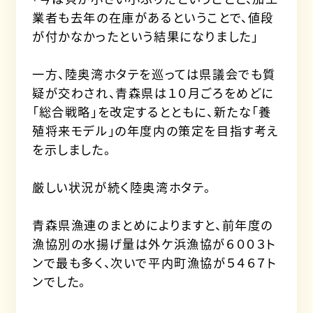
業者も去年の在庫があるということで、値段
が付かなかったという結果になりました」
一方、陸奥湾ホタテを巡っては県議会でも質
疑が交わされ、青森県は１０月ごろをめどに
「総合戦略」を改定するとともに、新たな「養
殖将来モデル」の年度内の策定を目指す考え
を示しました。
厳しい状況が続く陸奥湾ホタテ。
青森県漁連のまとめによりますと、前年度の
漁協別の水揚げ量は外ケ浜漁協が６００３ト
ンで最も多く、次いで平内町漁協が５４６７ト
ンでした。