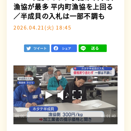
漁協が最多 平内町漁協を上回る
／半成貝の入札は一部不調も
2026.04.21(火) 18:45