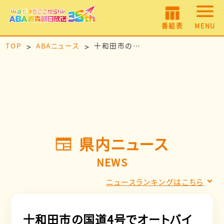
番組表
MENU
TOP
ABAニュース
十和田市の国道4号でオートバイ事故 男性1人重傷
県内ニュース
NEWS
ニュースランキングはこちら
十和田市の国道4号でオートバイ