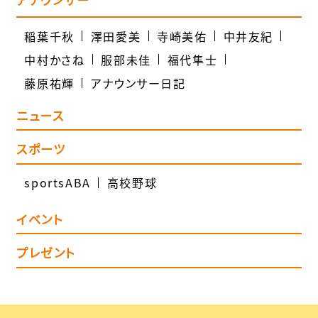
稲葉千秋
澤田愛美
寺崎美佑
中井友紀
中村かさね
服部未佳
福代隼士
藤原祐輝
アナウンサー日記
ニュース
スポーツ
sportsABA
高校野球
イベント
プレゼント