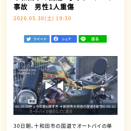
事故 男性1人重傷
2026.05.30(土) 19:30
30日朝、十和田市の国道でオートバイの単