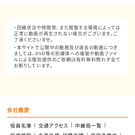
・回線状況や時間帯、また閲覧する環境によっては
正常に動画が再生されない場合がございます。ご
了承くださいませ。
・本サイトで公開中の動画及び過去の動画につき
ましては、DVD等の別媒体への複製や動画ファイ
ルによる個別提供のご依頼は有料無料問わず全て
お断りしています。
会社概要
役員名簿
交通アクセス
中継局一覧