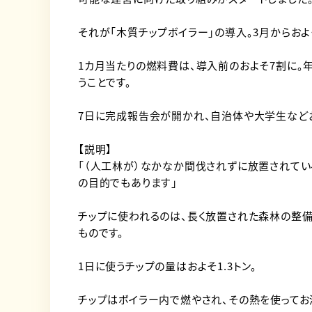
それが「木質チップボイラー」の導入。3月からお
1カ月当たりの燃料費は、導入前のおよそ7割に。
うことです。
7日に完成報告会が開かれ、自治体や大学生などお
【説明】
「（人工林が）なかなか間伐されずに放置されてい
の目的でもあります」
チップに使われるのは、長く放置された森林の整
ものです。
1日に使うチップの量はおよそ1.3トン。
チップはボイラー内で燃やされ、その熱を使ってお湯