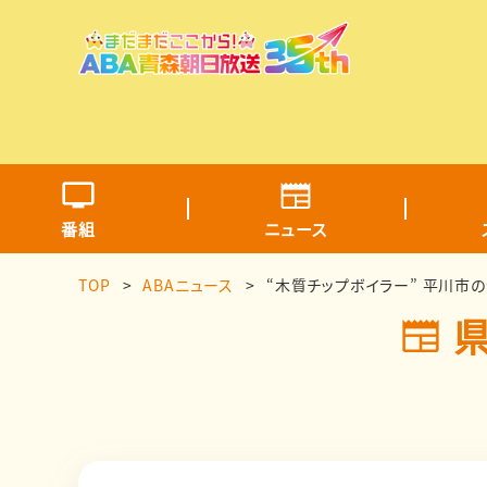
番組
ニュース
TOP
ABAニュース