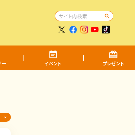
サー
イベント
プレゼント
ら