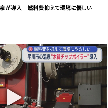
の温泉が導入 燃料費抑えて環境に優しい