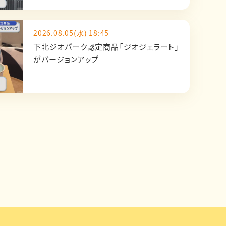
2026.08.05(水) 18:45
下北ジオパーク認定商品「ジオジェラート」
がバージョンアップ