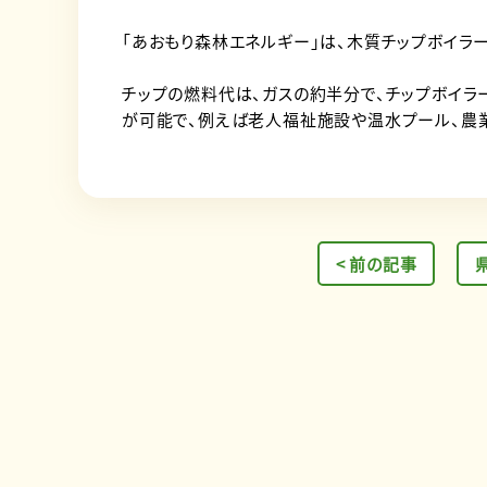
「あおもり森林エネルギー」は、木質チップボイラ
チップの燃料代は、ガスの約半分で、チップボイラ
が可能で、例えば老人福祉施設や温水プール、農業
< 前の記事