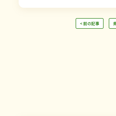
< 前の記事