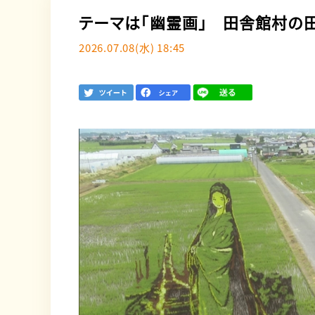
テーマは「幽霊画」 田舎館村の
2026.07.08(水) 18:45