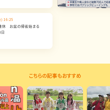
) 16:25
9連休 お盆の帰省始まる
8日
こちらの記事もおすすめ