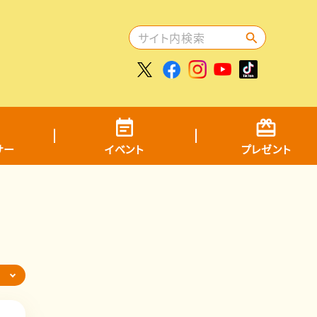
サー
イベント
プレゼント
ら