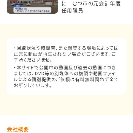
に むつ市の元会計年度
任用職員
・回線状況や時間帯、また閲覧する環境によっては
正常に動画が再生されない場合がございます。ご
了承くださいませ。
・本サイトで公開中の動画及び過去の動画につき
ましては、DVD等の別媒体への複製や動画ファイ
ルによる個別提供のご依頼は有料無料問わず全て
お断りしています。
会社概要