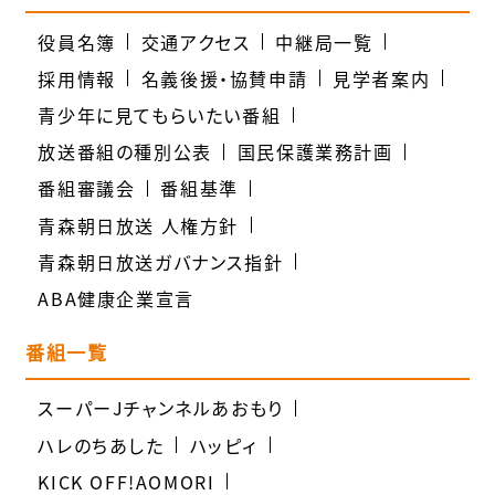
役員名簿
交通アクセス
中継局一覧
採用情報
名義後援・協賛申請
見学者案内
青少年に見てもらいたい番組
放送番組の種別公表
国民保護業務計画
番組審議会
番組基準
青森朝日放送 人権方針
青森朝日放送ガバナンス指針
ABA健康企業宣言
番組一覧
スーパーJチャンネルあおもり
ハレのちあした
ハッピィ
KICK OFF!AOMORI