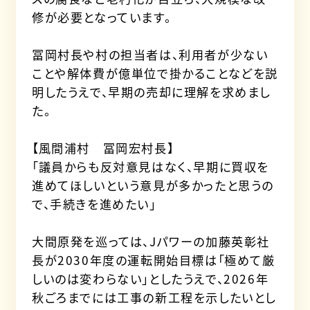
修が必要となっています。
冨岡村長や村の担当者は、利用者が少ない
ことや解体費が億単位で掛かることなどを説
明したうえで、早期の売却に理解を求めまし
た。
【風間浦村 冨岡宏村長】
「議員からも反対意見はなく、早期に買収を
進めてほしいという意見が多かったと思うの
で、手続きを進めたい」
大間原発を巡っては、Jパワーの加藤英彰社
長が2030年度の運転開始目標は「極めて厳
しいのは変わらない」としたうえで、2026年
秋ごろまでには工事の新工程を示したいとし