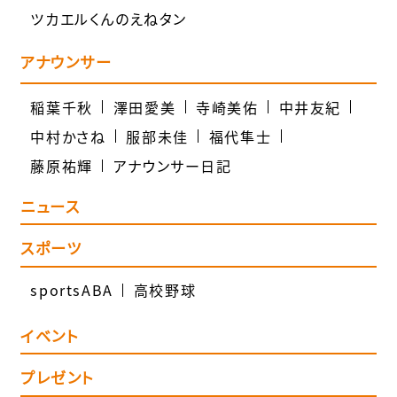
ツカエルくんのえねタン
アナウンサー
稲葉千秋
澤田愛美
寺崎美佑
中井友紀
中村かさね
服部未佳
福代隼士
藤原祐輝
アナウンサー日記
ニュース
スポーツ
sportsABA
高校野球
イベント
プレゼント