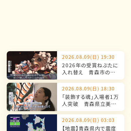
2026.08.09(日) 19:30
2026年の受賞ねぶたに
入れ替え 青森市のワ・
ラッセで展示へ
2026.08.09(日) 18:30
「装飾する魂」入場者1万
人突破 青森県立美術
館開館20周年企画展
2026.08.09(日) 03:03
【地震】青森県内で震度