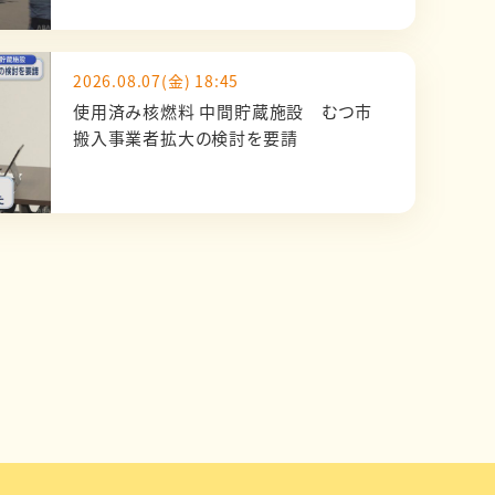
2026.08.07(金) 18:45
使用済み核燃料 中間貯蔵施設 むつ市
搬入事業者拡大の検討を要請