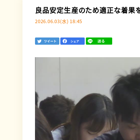
良品安定生産のため適正な着果
2026.06.03(水) 18:45