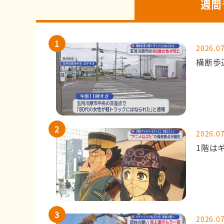
週間
2026.07
横断歩
2026.07
1階は
2026.07