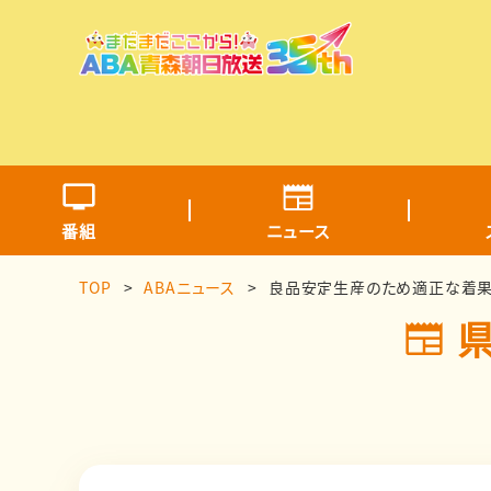
番組
ニュース
TOP
ABAニュース