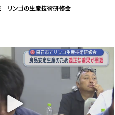
を リンゴの生産技術研修会