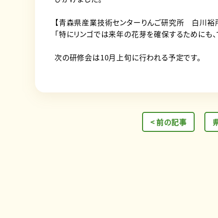
【青森県産業技術センターりんご研究所 白川裕
「特にリンゴでは来年の花芽を確保するためにも
次の研修会は10月上旬に行われる予定です。
< 前の記事