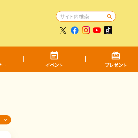
サー
イベント
プレゼント
ら