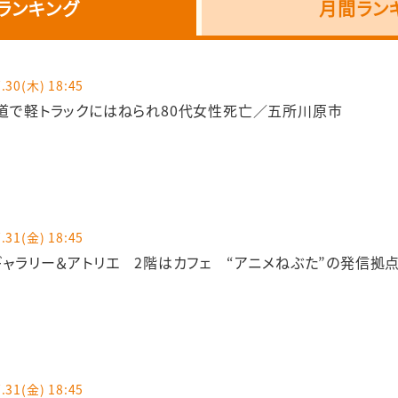
ランキング
月間ラン
.30(木) 18:45
道で軽トラックにはねられ80代女性死亡／五所川原市
.31(金) 18:45
ギャラリー＆アトリエ 2階はカフェ “アニメねぶた”の発信拠
.31(金) 18:45